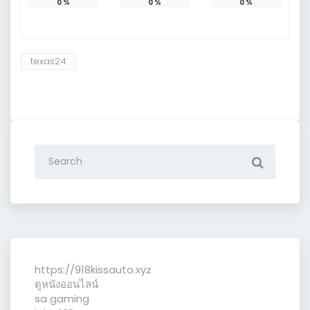
0
%
0
%
0
%
texas24
https://918kissauto.xyz
ดูหนังออนไลน์
sa gaming