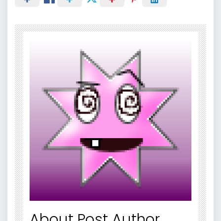
About Post Author