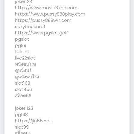
joker123
http://www.movie87hd.com
https://www.pussy888play.com
https://pussy888win.com
sexybaccarat
https://www.pgslot.golf
pgslot
pg99
fullslot
live22slot
หนังชนโรง
ดูหนังฟรี
ดูหนังชนโรง
slot168
slot456
สล็อต66
joker 123
pg168
https://jin55.net
slot99
สล็อต66