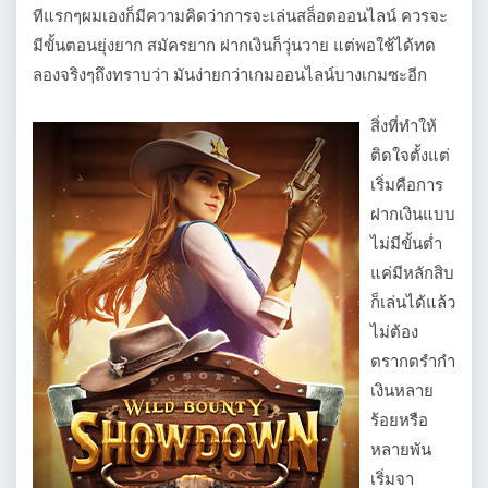
ทีแรกๆผมเองก็มีความคิดว่าการจะเล่นสล็อตออนไลน์ ควรจะ
มีขั้นตอนยุ่งยาก สมัครยาก ฝากเงินก็วุ่นวาย แต่พอใช้ได้ทด
ลองจริงๆถึงทราบว่า มันง่ายกว่าเกมออนไลน์บางเกมซะอีก
สิ่งที่ทำให้
ติดใจตั้งแต่
เริ่มคือการ
ฝากเงินแบบ
ไม่มีขั้นต่ำ
แค่มีหลักสิบ
ก็เล่นได้แล้ว
ไม่ต้อง
ตรากตรำกำ
เงินหลาย
ร้อยหรือ
หลายพัน
เริ่มจา