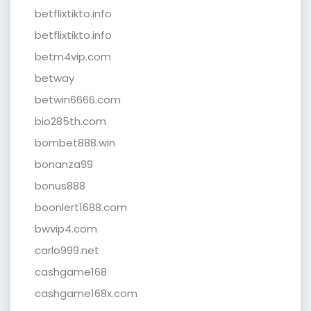
betflixtikto.info
betflixtikto.info
betm4vip.com
betway
betwin6666.com
bio285th.com
bombet888.win
bonanza99
bonus888
boonlert1688.com
bwvip4.com
carlo999.net
cashgame168
cashgame168x.com