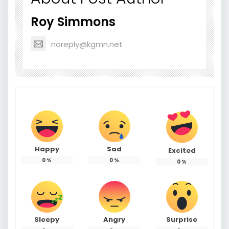
Roy Simmons
noreply@kgmn.net
Happy
Sad
Excited
0
%
0
%
0
%
Sleepy
Angry
Surprise