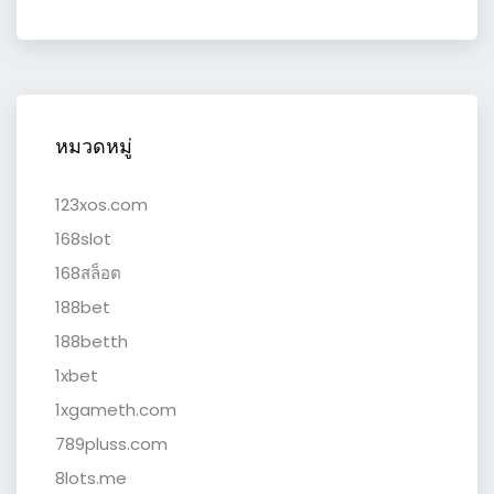
หมวดหมู่
123xos.com
168slot
168สล็อต
188bet
188betth
1xbet
1xgameth.com
789pluss.com
8lots.me