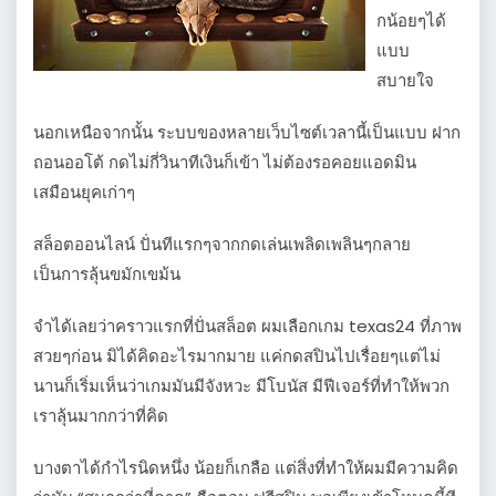
กน้อยๆได้
แบบ
สบายใจ
นอกเหนือจากนั้น ระบบของหลายเว็บไซต์เวลานี้เป็นแบบ ฝาก
ถอนออโต้ กดไม่กี่วินาทีเงินก็เข้า ไม่ต้องรอคอยแอดมิน
เสมือนยุคเก่าๆ
สล็อตออนไลน์ ปั่นทีแรกๆจากกดเล่นเพลิดเพลินๆกลาย
เป็นการลุ้นขมักเขม้น
จำได้เลยว่าคราวแรกที่ปั่นสล็อต ผมเลือกเกม texas24 ที่ภาพ
สวยๆก่อน มิได้คิดอะไรมากมาย แค่กดสปินไปเรื่อยๆแต่ไม่
นานก็เริ่มเห็นว่าเกมมันมีจังหวะ มีโบนัส มีฟีเจอร์ที่ทำให้พวก
เราลุ้นมากกว่าที่คิด
บางตาได้กำไรนิดหนึ่ง น้อยก็เกลือ แต่สิ่งที่ทำให้ผมมีความคิด