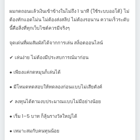
ผมกดถอนแล้วเงินเข้าข้างในไม่ถึง 1 นาที (ใช้ระบบออโต้) ไม่
ต้องทักแอดไม่น ไม่ต้องส่งสลิป ไม่ต้องรอนาน ความเร็วระดับ
นี้คือสิ่งที่ทุกเว็บไซต์ควรมีจริงๆ
จุดเด่นที่ผมสัมผัสได้จากการเล่น สล็อตออนไลน์
✔ เล่นง่าย ไม่ต้องมีประสบการณ์มาก่อน
● เพียงแค่กดหมุนก็เล่นได้
● มีโหมดทดสอบให้ทดลองก่อนแบบไม่เสียตังค์
✔ ลงทุนได้ตามงบประมาณแบบไม่มีอย่างน้อย
● เริ่ม 1–5 บาท ก็ลุ้นรางวัลใหญ่ได้
● เหมาะสมกับคนทุนน้อย