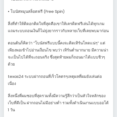
• โบนัสหมุนสล็อตฟรี (Free Spin)
สิ่งที่ทำให้ติดอกติดใจที่สุดคือเขาให้เครดิตฟรีเล่นได้ทุกเกม
แถมระบบถอนเงินก็ไม่ยุ่งยากราวกับหลายเว็บที่เคยพบมาก่อน
ตอนต้นก็คิดว่า “โบนัสฟรีแบบนี้คงจะติดเทิร์นโหดแน่ๆ” แต่
เพียงพอเข้าไปอ่านเงื่อนไข พบว่า เทิร์นต่ำมากมาย มีความน่า
จะเป็นไปได้ที่จะถอนจริง ซึ่งสุดท้ายผมก็ถอนมาได้แบบชิวๆ
ด้วย
texas24 ระบบฝากถอนที่เร็วโคตรๆเหตุผลที่ผมยังเล่นต่อ
เนื่อง
สิ่งหนึ่งที่ผมชอบที่สุดรวมทั้งมีความรู้สึกว่าเป็นหัวใจหลักของ
เว็บที่ดีเป็น ฝากถอนไม่มีอย่างต่ำ รวมทั้งดำเนินงานแบบออโต้
1 วัน