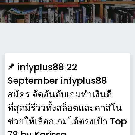
infyplus88 22
September infyplus88
สมัคร จัดอันดับเกมทำเงินดี
ที่สุดมีรีวิวทั้งสล็อตและคาสิโน
ช่วยให้เลือกเกมได้ตรงเป้า Top