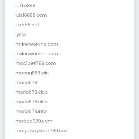
lotto888
luis16888.com
lux555.net
lyrics
m4newonline.com
m4newonline.com
mac1bet789.com
macau888.win
mario678
mario678.club
mario678.club
mario678.info
medee989.com
megawaysbet789.com