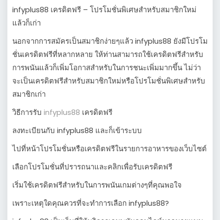
infyplus88 เครดิตฟรี – โปรโมชั่นพิเศษสำหรับสมาชิกใหม่
แล้วก็เก่า
นอกจากการสมัครเป็นสมาชิกง่ายๆแล้ว infyplus88 ยังมีโปรโม
ชั่นเครดิตฟรีที่หลากหลาย ให้ท่านสามารถใช้เครดิตฟรีสำหรับ
การพนันแล้วก็เพิ่มโอกาสสำหรับในการชนะเพิ่มมากขึ้น ไม่ว่า
จะเป็นเครดิตฟรีสำหรับสมาชิกใหม่หรือโปรโมชั่นพิเศษสำหรับ
สมาชิกเก่า
วิธีการรับ
infyplus88
เครดิตฟรี
ลงทะเบียนกับ infyplus88 และก็เข้าระบบ
ไปที่หน้าโปรโมชั่นหรือเครดิตฟรีในรายการอาหารของเว็บไซต์
เลือกโปรโมชั่นที่ปรารถนาและคลิกเพื่อรับเครดิตฟรี
เริ่มใช้เครดิตฟรีสำหรับในการพนันเกมต่างๆที่คุณพอใจ
เพราะเหตุใดคุณควรที่จะทำการเลือก infyplus88?