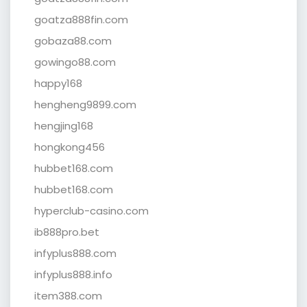
goatza888fin.com
gobaza88.com
gowingo88.com
happy168
hengheng9899.com
hengjing168
hongkong456
hubbet168.com
hubbet168.com
hyperclub-casino.com
ib888pro.bet
infyplus888.com
infyplus888.info
item388.com