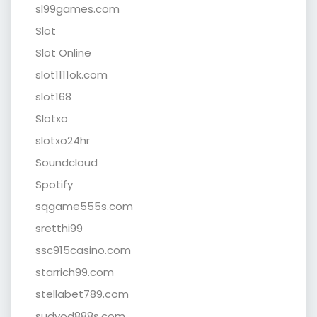
sl99games.com
Slot
Slot Online
slot1111ok.com
slot168
Slotxo
slotxo24hr
Soundcloud
Spotify
sqgame555s.com
sretthi99
ssc915casino.com
starrich99.com
stellabet789.com
sudyod888s.com