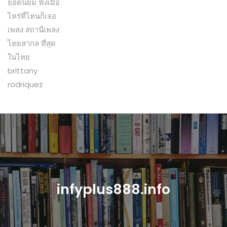
ยอดนิยม ฟังเมื่อ
ไหร่ที่ไหนก็เจอ
เพลง สถานีเพลง
ไทยสากล ที่สุด
ในไทย
brittany
rodriquez
infyplus888.info