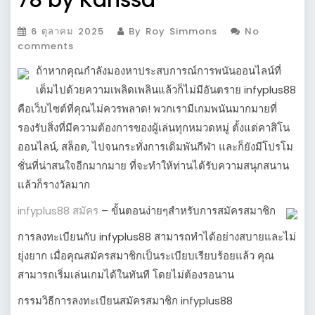
78 by Karissa
6 ตุลาคม 2025
By Roy Simmons
No
comments
ถ้าหากคุณกำลังมองหาประสบการณ์การพนันออนไลน์ที่
เต็มไปด้วยความเพลิดเพลินแล้วก็ไม่มีอันตราย infyplus88
คือเว็บไซต์ที่คุณไม่ควรพลาด! พวกเรามีเกมพนันมากมายที่
รองรับสิ่งที่มีความต้องการของผู้เล่นทุกหมวดหมู่ ตั้งแต่คาสิโน
ออนไลน์, สล็อต, ไปจนกระทั่งการเดิมพันกีฬา และก็ยังมีโปรโม
ชั่นที่น่าสนใจอีกมากมาย ที่จะทำให้ท่านได้รับความสนุกสนาน
แล้วก็รางวัลมาก
infyplus88 สมัคร
– ขั้นตอนง่ายๆสำหรับการสมัครสมาชิก
การลงทะเบียนกับ infyplus88 สามารถทำได้อย่างสบายและไม่
ยุ่งยาก เมื่อคุณสมัครสมาชิกเป็นระเบียบเรียบร้อยแล้ว คุณ
สามารถเริ่มเล่นเกมได้ในทันที โดยไม่ต้องรอนาน
กรรมวิธีการลงทะเบียนสมัครสมาชิก infyplus88