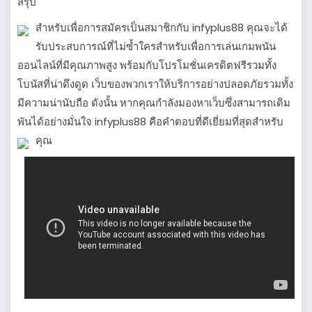
สรุป
สำหรับเพื่อการสมัครเป็นสมาชิกกับ infyplus88 คุณจะได้
รับประสบการณ์ที่ไม่ซ้ำใครสำหรับเพื่อการเล่นเกมพนัน
ออนไลน์ที่มีคุณภาพสูง พร้อมกับโปรโมชั่นเครดิตฟรีรวมทั้ง
โบนัสที่น่าดึงดูด เว็บของพวกเราให้บริการอย่างปลอดภัยรวมทั้ง
มีความน่านับถือ ดังนั้น หากคุณกำลังมองหาเว็บซึ่งสามารถเดิม
พันได้อย่างมั่นใจ infyplus88 คือคำตอบที่ดีเยี่ยมที่สุดสำหรับ
คุณ