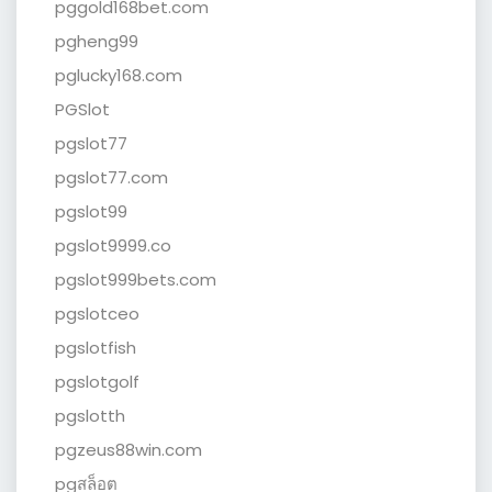
pggold168bet.com
pgheng99
pglucky168.com
PGSlot
pgslot77
pgslot77.com
pgslot99
pgslot9999.co
pgslot999bets.com
pgslotceo
pgslotfish
pgslotgolf
pgslotth
pgzeus88win.com
pgสล็อต