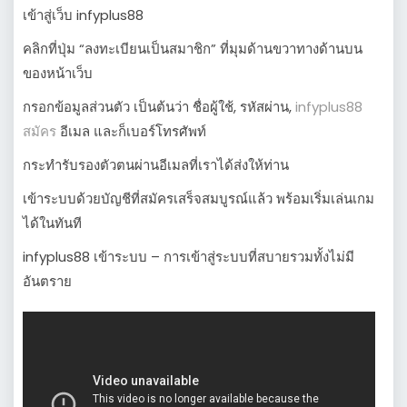
เข้าสู่เว็บ infyplus88
คลิกที่ปุ่ม “ลงทะเบียนเป็นสมาชิก” ที่มุมด้านขวาทางด้านบน
ของหน้าเว็บ
กรอกข้อมูลส่วนตัว เป็นต้นว่า ชื่อผู้ใช้, รหัสผ่าน,
infyplus88
สมัคร
อีเมล และก็เบอร์โทรศัพท์
กระทำรับรองตัวตนผ่านอีเมลที่เราได้ส่งให้ท่าน
เข้าระบบด้วยบัญชีที่สมัครเสร็จสมบูรณ์แล้ว พร้อมเริ่มเล่นเกม
ได้ในทันที
infyplus88 เข้าระบบ – การเข้าสู่ระบบที่สบายรวมทั้งไม่มี
อันตราย