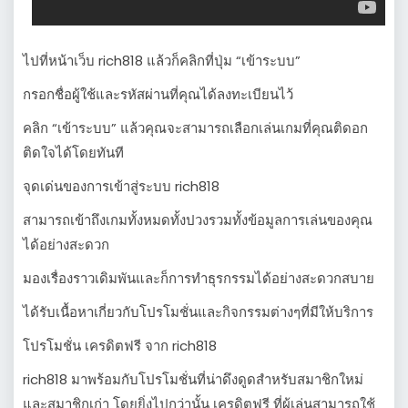
ไปที่หน้าเว็บ rich818 แล้วก็คลิกที่ปุ่ม “เข้าระบบ”
กรอกชื่อผู้ใช้และรหัสผ่านที่คุณได้ลงทะเบียนไว้
คลิก “เข้าระบบ” แล้วคุณจะสามารถเลือกเล่นเกมที่คุณติดอก
ติดใจได้โดยทันที
จุดเด่นของการเข้าสู่ระบบ rich818
สามารถเข้าถึงเกมทั้งหมดทั้งปวงรวมทั้งข้อมูลการเล่นของคุณ
ได้อย่างสะดวก
มองเรื่องราวเดิมพันและก็การทำธุรกรรมได้อย่างสะดวกสบาย
ได้รับเนื้อหาเกี่ยวกับโปรโมชั่นและกิจกรรมต่างๆที่มีให้บริการ
โปรโมชั่น เครดิตฟรี จาก rich818
rich818 มาพร้อมกับโปรโมชั่นที่น่าดึงดูดสำหรับสมาชิกใหม่
และสมาชิกเก่า โดยยิ่งไปกว่านั้น เครดิตฟรี ที่ผู้เล่นสามารถใช้