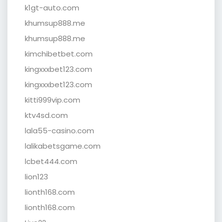
k1gt-auto.com
khumsup888.me
khumsup888.me
kimchibetbet.com
kingxxxbet123.com
kingxxxbet123.com
kitti999vip.com
ktv4sd.com
lala55-casino.com
lalikabetsgame.com
lcbet444.com
lion123
lionth168.com
lionth168.com