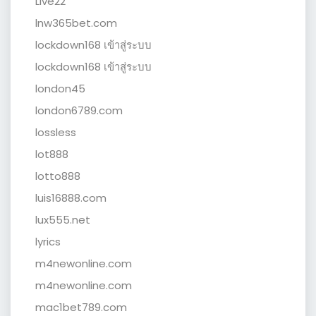
Live22
lnw365bet.com
lockdown168 เข้าสู่ระบบ
lockdown168 เข้าสู่ระบบ
london45
london6789.com
lossless
lot888
lotto888
luis16888.com
lux555.net
lyrics
m4newonline.com
m4newonline.com
mac1bet789.com