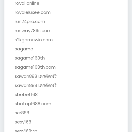
royal online
royaleluxee.com
run24pro.com
runway789s.com
s2kgamewin.com
sagame
sagame168th
sagame168th.com
sawan888 เครดิตฟรี
sawan888 เครดิตฟรี
sbobet168
sbotop1688.com
scr888
sexy168
sexy168vip