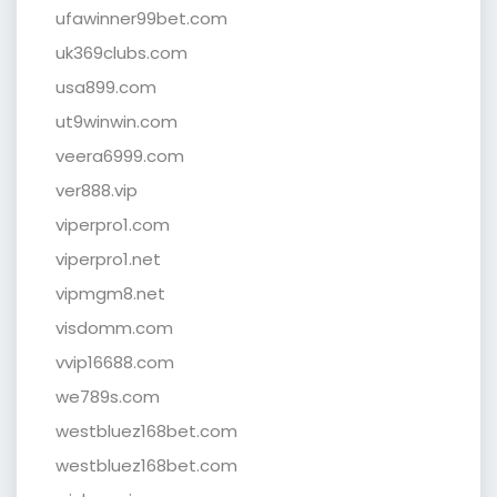
ufawinner99bet.com
uk369clubs.com
usa899.com
ut9winwin.com
veera6999.com
ver888.vip
viperpro1.com
viperpro1.net
vipmgm8.net
visdomm.com
vvip16688.com
we789s.com
westbluez168bet.com
westbluez168bet.com