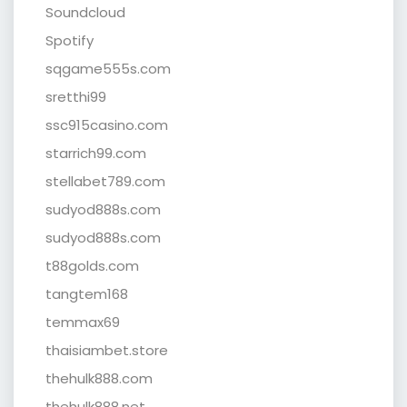
Soundcloud
Spotify
sqgame555s.com
sretthi99
ssc915casino.com
starrich99.com
stellabet789.com
sudyod888s.com
sudyod888s.com
t88golds.com
tangtem168
temmax69
thaisiambet.store
thehulk888.com
thehulk888.net