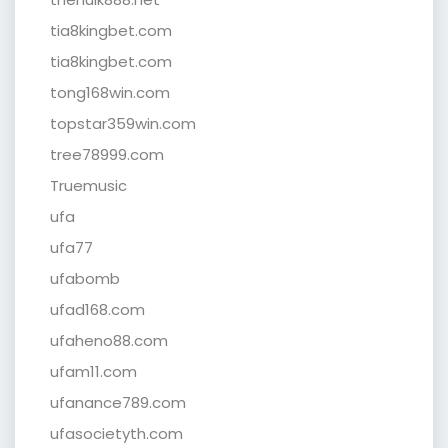
tia8kingbet.com
tia8kingbet.com
tong168win.com
topstar359win.com
tree78999.com
Truemusic
ufa
ufa77
ufabomb
ufad168.com
ufaheno88.com
ufam11.com
ufanance789.com
ufasocietyth.com