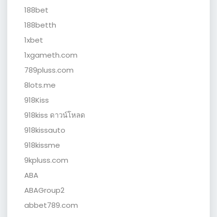
188bet
188betth
1xbet
1xgameth.com
789pluss.com
8lots.me
918Kiss
918kiss ดาวน์โหลด
918kissauto
918kissme
9kpluss.com
ABA
ABAGroup2
abbet789.com