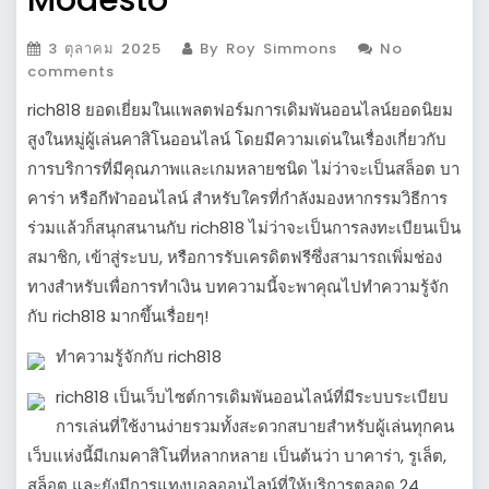
Modesto
3 ตุลาคม 2025
By Roy Simmons
No
comments
rich818 ยอดเยี่ยมในแพลตฟอร์มการเดิมพันออนไลน์ยอดนิยม
สูงในหมู่ผู้เล่นคาสิโนออนไลน์ โดยมีความเด่นในเรื่องเกี่ยวกับ
การบริการที่มีคุณภาพและเกมหลายชนิด ไม่ว่าจะเป็นสล็อต บา
คาร่า หรือกีฬาออนไลน์ สำหรับใครที่กำลังมองหากรรมวิธีการ
ร่วมแล้วก็สนุกสนานกับ rich818 ไม่ว่าจะเป็นการลงทะเบียนเป็น
สมาชิก, เข้าสู่ระบบ, หรือการรับเครดิตฟรีซึ่งสามารถเพิ่มช่อง
ทางสำหรับเพื่อการทำเงิน บทความนี้จะพาคุณไปทำความรู้จัก
กับ rich818 มากขึ้นเรื่อยๆ!
ทำความรู้จักกับ rich818
rich818 เป็นเว็บไซต์การเดิมพันออนไลน์ที่มีระบบระเบียบ
การเล่นที่ใช้งานง่ายรวมทั้งสะดวกสบายสำหรับผู้เล่นทุกคน
เว็บแห่งนี้มีเกมคาสิโนที่หลากหลาย เป็นต้นว่า บาคาร่า, รูเล็ต,
สล็อต และยังมีการแทงบอลออนไลน์ที่ให้บริการตลอด 24