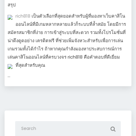
สรุป
rich818
เป็นตัวเลือกที่สุดยอดสำหรับผู้ที่มองหาเว็บคาสิโน
ออนไลน์ที่มีเกมหลากหลายแล้วก็ระบบที่ล้ำสมัย โดยมีการ
สมัครสมาชิกที่ง่าย การเข้าสู่ระบบที่สะดวก รวมทั้งโปรโมชั่นที่
น่าดึงดูดอย่าง เครดิตฟรี ที่ช่วยเพิ่มจังหวะสำหรับเพื่อการเล่น
เกมรวมทั้งได้กำไร ถ้าหากคุณกำลังมองหาประสบการณ์การ
เล่นคาสิโนออนไลน์ที่ครบวงจร rich818 คือคำตอบที่ดีเยี่ยม
ที่สุดสำหรับคุณ
…