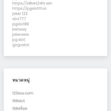
https://allbet24hr.win
https://pgslotth.io
joker 123
slot777
pgslot88
betway
jokerasia
pg slot
gogoslot
หมวดหมู่
123xos.com
168slot
168สล็อต