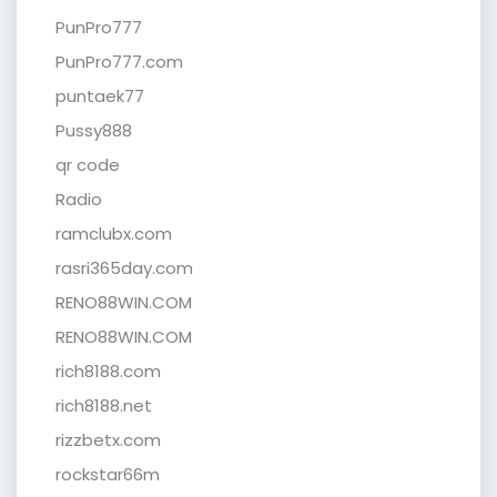
PunPro777
PunPro777.com
puntaek77
Pussy888
qr code
Radio
ramclubx.com
rasri365day.com
RENO88WIN.COM
RENO88WIN.COM
rich8188.com
rich8188.net
rizzbetx.com
rockstar66m