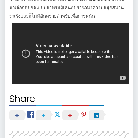
ตัวเลือกที่ยอดเยี่ยมสำหรับผู้เล่นที่ปรารถนาความสนุกสนาน
ร่าเริงและก็ไม่มีอันตรายสำหรับเพื่อการพนัน
Share