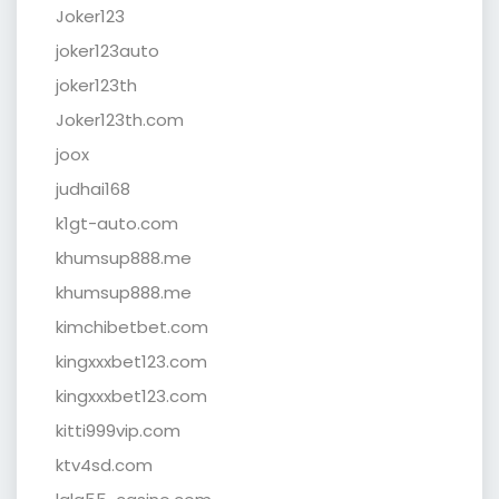
Joker123
joker123auto
joker123th
Joker123th.com
joox
judhai168
k1gt-auto.com
khumsup888.me
khumsup888.me
kimchibetbet.com
kingxxxbet123.com
kingxxxbet123.com
kitti999vip.com
ktv4sd.com