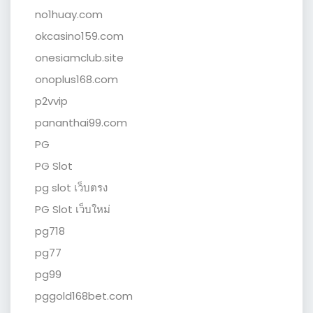
no1huay.com
okcasino159.com
onesiamclub.site
onoplus168.com
p2vvip
pananthai99.com
PG
PG Slot
pg slot เว็บตรง
PG Slot เว็บใหม่
pg718
pg77
pg99
pggold168bet.com