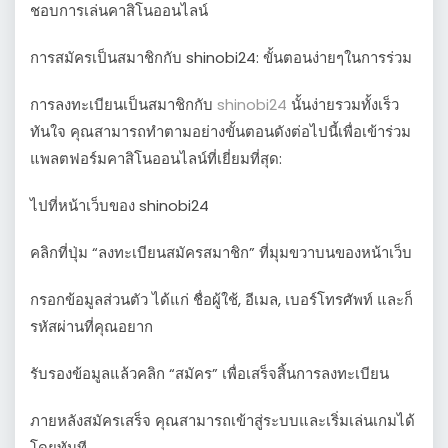
ชอบการเล่นคาสิโนออนไลน์
การสมัครเป็นสมาชิกกับ shinobi24: ขั้นตอนง่ายๆในการร่วม
การลงทะเบียนเป็นสมาชิกกับ
shinobi24
นั้นง่ายรวมทั้งเร็ว
ทันใจ คุณสามารถทำตามอย่างขั้นตอนดังต่อไปนี้เพื่อเข้าร่วม
แพลตฟอร์มคาสิโนออนไลน์ที่เยี่ยมที่สุด:
ไปที่หน้าเว็บของ shinobi24
คลิกที่ปุ่ม “ลงทะเบียนสมัครสมาชิก” ที่มุมขวาบนของหน้าเว็บ
กรอกข้อมูลส่วนตัว ได้แก่ ชื่อผู้ใช้, อีเมล, เบอร์โทรศัพท์ และก็
รหัสผ่านที่คุณอยาก
รับรองข้อมูลแล้วคลิก “สมัคร” เพื่อเสร็จสิ้นการลงทะเบียน
ภายหลังสมัครเสร็จ คุณสามารถเข้าสู่ระบบและเริ่มเล่นเกมได้
โดยทันที