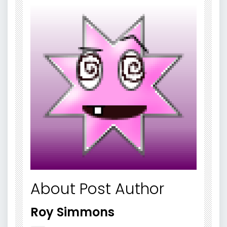
About Post Author
Roy Simmons