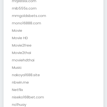
mfj889xx.com
mib555s.com
mmgoldsbets.com
mono16888.com
Movie
Movie HD
Movie2free
Movie2thai
moviehdthai
Music
nakoya1688.site
nbwin.me
Netflix
niseko168bet.com
no1huay