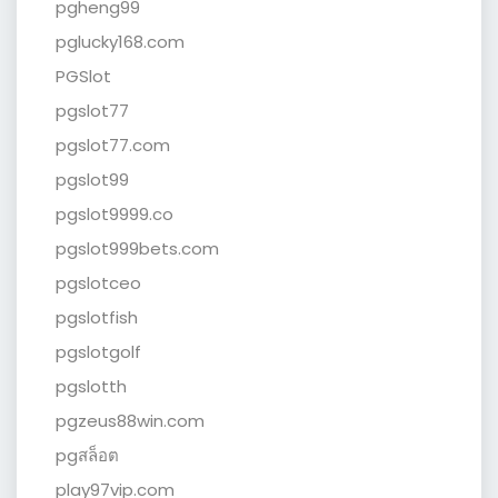
pgheng99
pglucky168.com
PGSlot
pgslot77
pgslot77.com
pgslot99
pgslot9999.co
pgslot999bets.com
pgslotceo
pgslotfish
pgslotgolf
pgslotth
pgzeus88win.com
pgสล็อต
play97vip.com