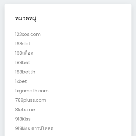
หมวดหมู่
123xos.com
168slot
168สล็อต
188bet
188betth
1xbet
1xgameth.com
789pluss.com
8lots.me
918Kiss
918kiss ดาวน์โหลด