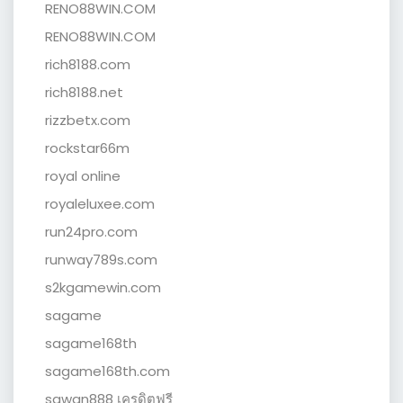
RENO88WIN.COM
RENO88WIN.COM
rich8188.com
rich8188.net
rizzbetx.com
rockstar66m
royal online
royaleluxee.com
run24pro.com
runway789s.com
s2kgamewin.com
sagame
sagame168th
sagame168th.com
sawan888 เครดิตฟรี