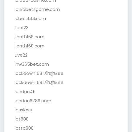
lala55-casino.com
lalikabetsgame.com
lcbet444.com
lion123
lionth168.com
lionth168.com
Live22
lnw365bet.com
lockdown168 เข้าสู่ระบบ
lockdown168 เข้าสู่ระบบ
london45
london6789.com
lossless
lot888
lotto888