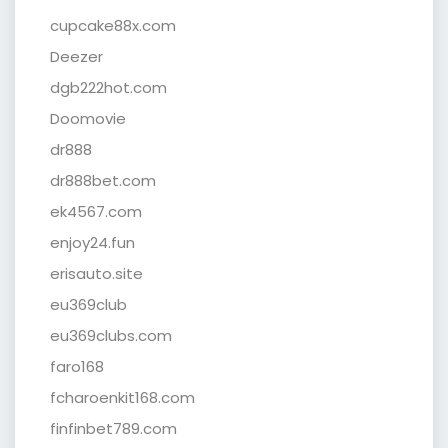
cupcake88x.com
Deezer
dgb222hot.com
Doomovie
dr888
dr888bet.com
ek4567.com
enjoy24.fun
erisauto.site
eu369club
eu369clubs.com
faro168
fcharoenkit168.com
finfinbet789.com