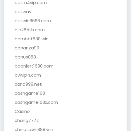
betm4vip.com
betway
betwin6666.com
bio285th.com
bombet888.win
bonanza99
bonus888
boonlert1688.com
bwvip4.com
carlo999.net
cashgame168
cashgame168x.com
Casino
chang7777
chinatown888.win