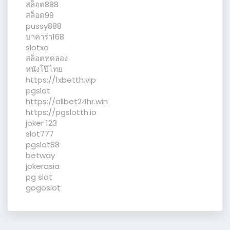
สล็อต888
สล็อต99
pussy888
บาคาร่า168
slotxo
สล็อตทดลอง
หนังโป๊ไทย
https://1xbetth.vip
pgslot
https://allbet24hr.win
https://pgslotth.io
joker 123
slot777
pgslot88
betway
jokerasia
pg slot
gogoslot