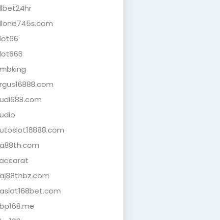
llbet24hr
llone745s.com
lot66
lot666
mbking
rgus16888.com
udi688.com
udio
utoslot16888.com
a88th.com
accarat
aj88thbz.com
aslot168bet.com
bp168.me