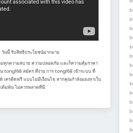
b
b
b
b
b
b
8 วันนี้ รับสิทธิประโยชน์มากมาย
b
่รวมทุกความสบาย ความปลอดภัย และก็ความคุ้มราคา
b
ตอน tong168 สมัคร ที่ง่าย การ tong168 เข้าระบบ ที่
b
 เครดิตฟรี แบบไม่มีเงื่อนไข หากคุณกำลังมองหาเว็บ
b
เดิมพัน ไม่ควรพลาดที่นี่
b
b
b
b
b