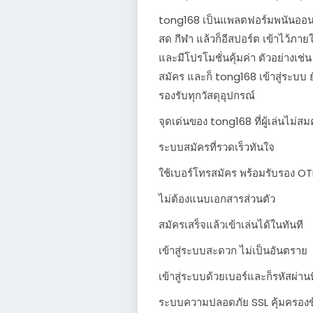
tong168 เป็นแพลตฟอร์มพนันออนไลน
สด กีฬา แล้วก็อีสปอร์ต เข้าไว้ภาย
และมีโปรโมชั่นคุ้มค่า ตัวอย่างเช่
สมัคร และก็ tong168 เข้าสู่ระบบ 
รองรับทุกวัสดุอุปกรณ์
จุดเด่นของ tong168 ที่ผู้เล่นไม่
ระบบสมัครที่รวดเร็วทันใจ
ใช้เบอร์โทรสมัคร พร้อมรับรอง O
ไม่ต้องแนบเอกสารส่วนตัว
สมัครเสร็จแล้วเข้าเล่นได้ในทันที
เข้าสู่ระบบสะดวก ไม่เป็นอันตราย
เข้าสู่ระบบด้วยเบอร์และก็รหัสผ่านที
ระบบความปลอดภัย SSL คุ้มครองข