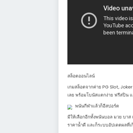
สล็อตออนไลน์
เกมสล็อตจากค่าย PG Slot, Joke
เลย พร้อมโบนัสแตกง่าย ฟรีสปิน แ
พนันกีฬาแล้วก็อีสปอร์ต
มีให้เลือกอีกทั้งพนันบอล มวย บาส
ราคาน้ำดี และก็ระบบอัปเดตผลที่เ