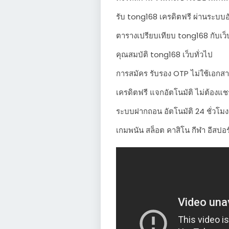
รับ tong168 เครดิตฟรี ผ่านระบบอ
ตารางเปรียบเทียบ tong168 กับเว็บ
คุณสมบัติ tong168 เว็บทั่วไป
การสมัคร รับรอง OTP ไม่ใช้เอกส
เครดิตฟรี แจกอัตโนมัติ ไม่ต้องแชร
ระบบฝากถอน อัตโนมัติ 24 ชั่วโมง
เกมพนัน สล็อต คาสิโน กีฬา อีสปอร