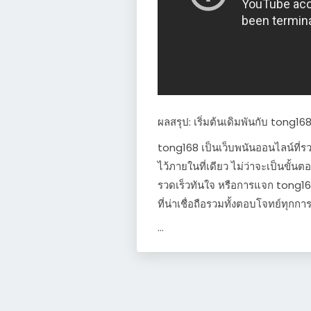
ผลสรุป: เริ่มต้นเดิมพันกับ tong16
tong168 เป็นเว็บพนันออนไลน์ที
ไว้ภายในที่เดียว ไม่ว่าจะเป็นขั้น
รวดเร็วทันใจ หรือการแจก tong168
ที่น่าเชื่อถือรวมทั้งตอบโจทย์ทุกการ
…