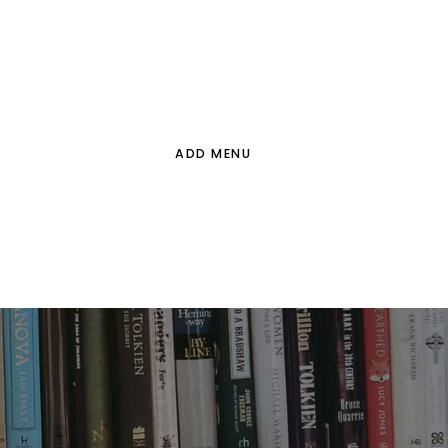
ADD MENU