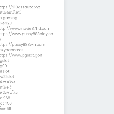
ttps://918kissauto.xyz
ูหนังออนไลน์
a gaming
oker123
ttp://www.movie87hd.com
ttps://www.pussy888play.co
m
ttps://pussy888win.com
exybaccarat
ttps://www.pgslot.golf
gslot
g99
ullslot
ive22slot
นังชนโรง
ูหนังฟรี
ูหนังชนโรง
lot168
lot456
ล็อต66