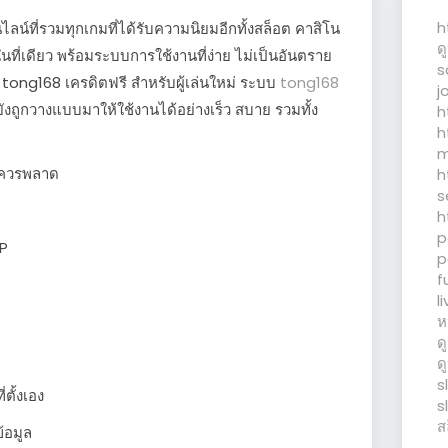
h
์ที่รวมทุกเกมที่ได้รับความนิยมอีกทั้งสล็อต คาสิโน
ด
ในที่เดียว พร้อมระบบการใช้งานที่ง่าย ไม่เป็นอันตราย
s
น tong168 เครดิตฟรี สำหรับผู้เล่นใหม่ ระบบ
tong168
j
ยังถูกวางแบบมาให้ใช้งานได้อย่างเร็ว สบาย รวมทั้ง
h
h
สมควรพลาด
h
s
h
p
TP
p
f
l
ห
ด
ด
s
่ตั้งเอง
s
ส
้อมูล