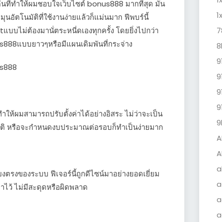
่นที่ทำให้ผมชอบใจเว็บไซต์ bonus888 มากที่สุด มัน
1
นอัตโนมัติที่ใช้งานง่ายแล้วก็แม่นมาก ฟีพบร์นี้
7
บบไม่ต้องมานั่ตระหนี่ดเองทุกครั้ง โดยยิ่งไปกว่า
nus888แบบยาวๆหรือมีแผนเดิมพันที่กระจ่าง
8
9
us888
9
9
9
ให้ผมสามารถปรับตั้งค่าได้อย่างอิสระ ไม่ว่าจะเป็น
9
มัติ หรือจะกำหนดงบประมาณต่อรอบก็ทำเป็นง่ายมาก
A
A
a
ี่ยงตรงของระบบ ฟีเจอร์นี้ถูกดีไซน์มาอย่างยอดเยี่ยม
a
่าไว้ ไม่มีสะดุดหรือผิดพลาด
a
a