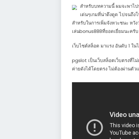
สำหรับบทความนี้ ผมจะพาไปทำคว
เด่นๆเกมที่น่าดึงดูด ไปจนถึง
สำหรับในการเพิ่มจังหวะชนะ หวั
เล่นbonus888ที่ยอดเยี่ยมนะครับ
เว็บไซต์สล็อต มาแรง อันดับ 1 ใ
pgslot เป็นเว็บสล็อตเว็บตรงที่ไ
ค่ายดังได้โดยตรง ไม่ต้องผ่านตั