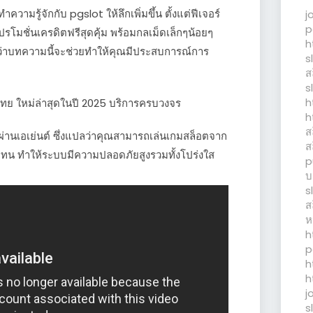
ามรู้จักกับ pgslot ให้ลึกเพิ่มขึ้น ตั้งแต่ฟีเจอร์
j
p
โปรโมชั่นเครดิตฟรีสุดคุ้ม พร้อมกลเม็ดเล็กๆน้อยๆ
h
งว่าบทความนี้จะช่วยทำให้คุณมีประสบการณ์การ
s
ส
s
h
นไทย ใหม่ล่าสุดในปี 2025 บริการครบวงจร
h
ส
ม่ผ่านเอเย่นต์ ซึ่งแปลว่าคุณสามารถเล่นเกมสล็อตจาก
ส
วแทน ทำให้ระบบมีความปลอดภัยสูงรวมทั้งโปร่งใส
p
บ
s
ส
ห
h
p
h
h
j
s