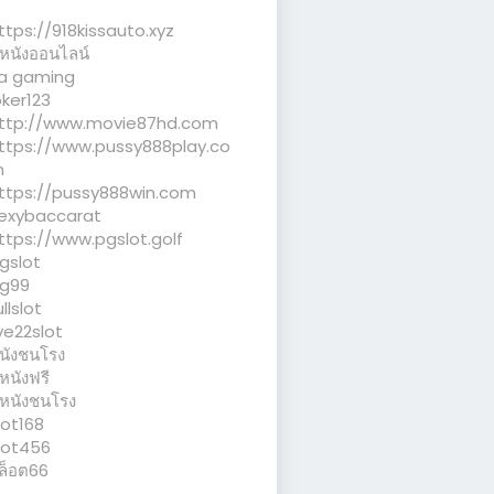
ttps://918kissauto.xyz
ูหนังออนไลน์
a gaming
oker123
ttp://www.movie87hd.com
ttps://www.pussy888play.co
m
ttps://pussy888win.com
exybaccarat
ttps://www.pgslot.golf
gslot
g99
ullslot
ive22slot
นังชนโรง
ูหนังฟรี
ูหนังชนโรง
lot168
lot456
ล็อต66