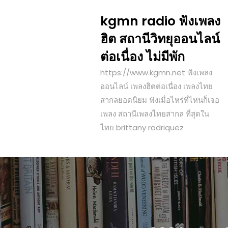
kgmn radio ฟังเพลง
ฮิต สถานีวิทยุออนไลน์
ต่อเนื่อง ไม่มีพัก
https://www.kgmn.net ฟังเพลง
ออนไลน์ เพลงฮิตต่อเนื่อง เพลงไทย
สากลยอดนิยม ฟังเมื่อไหร่ที่ไหนก็เจอ
เพลง สถานีเพลงไทยสากล ที่สุดใน
ไทย brittany rodriquez