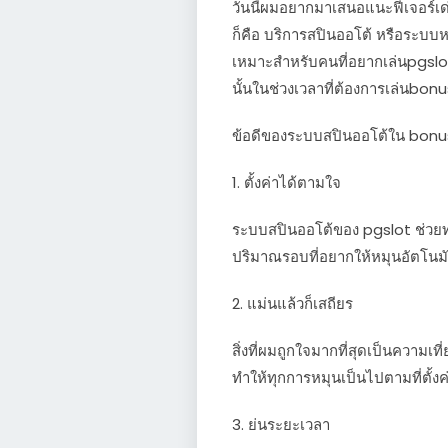
วันนี้ผมอยากมาเสนอแนะฟีเจอร์เด
ก็คือ บริการสปินออโต้ หรือระบบหมุ
เหมาะสำหรับคนที่อยากเล่นpgslotแ
นั้นในช่วงเวลาที่ต้องการเล่นbo
ข้อดีของระบบสปินออโต้ใน bon
1. ตั้งค่าได้ตามใจ
ระบบสปินออโต้ของ pgslot ช่วยทำ
ปริมาณรอบที่อยากให้หมุนอัตโน
2. แม่นแล้วก็เสถียร
สิ่งที่ผมถูกใจมากที่สุดเป็นความเท
ทำให้ทุกการหมุนเป็นไปตามที่ตั้งค
3. ย่นระยะเวลา