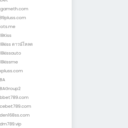
xgameth.com
89pluss.com
lots.me
18Kiss
18kiss ดาวน์โหลด
18kissauto
18kissme
kpluss.com
BA
BAGroup2
bbet789.com
cebet789.com
den168ss.com
dm789.vip