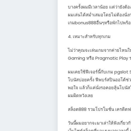
บางครั้งผมมีเวลาน้อย แต่ว่ายังต
ผมเล่นได้สม่ำเสมอโดยไม่ต้องนั
เกมbonus888อื่นๆหรือพักไปพร้อ
4. เหมาะสำหรับทุกเกม
ไม่ว่าคุณจะเล่นเกมจากค่ายไหนใน
Gaming หรือ Pragmatic Play ร
ผมเคยใช้ฟีเจอร์นี้กับเกม pgslo
โบนัสบ่อยครั้ง ฟีพบร์สปินออโต้ช
พอใจ แล้วก็แค่นั่งรอคอยลุ้นโบนัสใ
ผมผิดหวังเลย
สล็อต888 รวมโปรโมชั่น เครดิตฟรีป
วันนี้ผมอยากจะมาเล่าให้ฟังเกี่ยวก
เว็บไซต์สล็อตที่มาแรงมากเวลานี