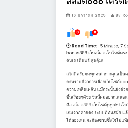
สล็อต888 เครดิ
16 มกราคม 2025
By Ro
0
0
Read Time:
5 Minute, 7 
bonus888 เว็บสล็อตเว็บไซต์ตรง 
ชั่นเครดิตฟรี สุดคุ้ม!
สวัสดีครับผมทุกคน! หากคุณเป็นค
คงทราบดีว่าการเลือกเว็บไซต์bonu
ความเพลิดเพลิน แม้กระนั้นยังช่วย
ขึ้นเรื่อยๆด้วย วันนี้ผมอยากเสนอ
คือ
สล็อต888
เว็บไซต์pgslotเว็บไ
เกมจากค่ายดัง ระบบที่ทันสมัย แล้ว
ได้ลองเล่น จะต้องซาบซึ้งใจไม่แ