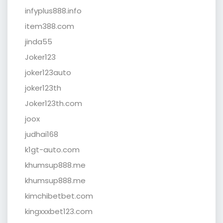
infyplus888.info
item388.com
jinda55
Joker123
joker123auto
joker123th
Joker123th.com
joox
judhai168
k1gt-auto.com
khumsup888.me
khumsup888.me
kimchibetbet.com
kingxxxbet123.com