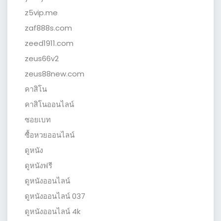
z5vip.me
zaf888s.com
zeed1911.com
zeus66v2
zeus88new.com
คาสิโน
คาสิโนออนไลน์
ซอยเบท
ซื้อหวยออนไลน์
ดูหนัง
ดูหนังฟรี
ดูหนังออนไลน์
ดูหนังออนไลน์ 037
ดูหนังออนไลน์ 4k