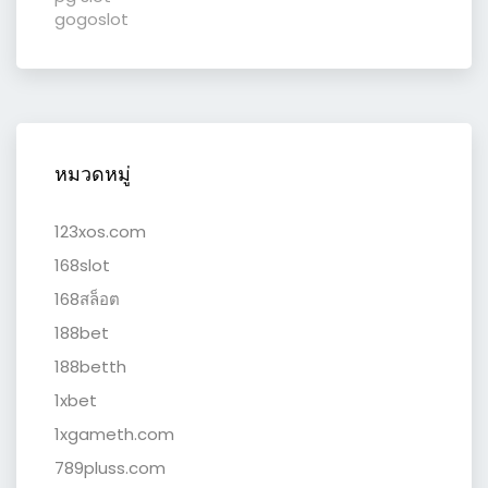
gogoslot
หมวดหมู่
123xos.com
168slot
168สล็อต
188bet
188betth
1xbet
1xgameth.com
789pluss.com