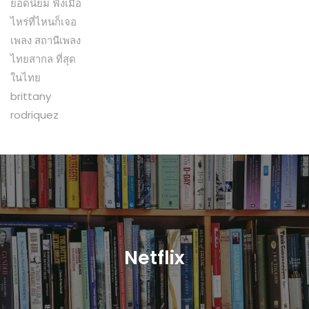
ยอดนิยม ฟังเมื่อ
ไหร่ที่ไหนก็เจอ
เพลง สถานีเพลง
ไทยสากล ที่สุด
ในไทย
brittany
rodriquez
Netflix