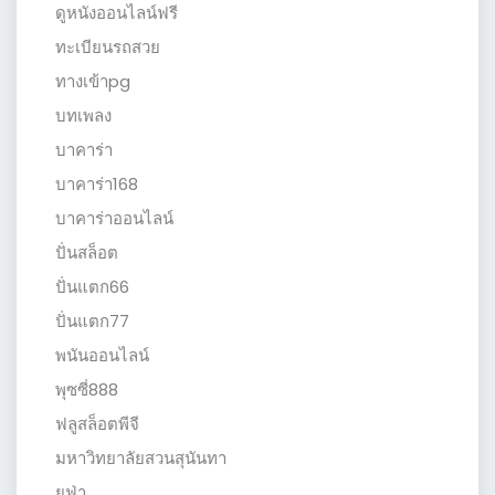
ดูหนังออนไลน์ฟรี
ทะเบียนรถสวย
ทางเข้าpg
บทเพลง
บาคาร่า
บาคาร่า168
บาคาร่าออนไลน์
ปั่นสล็อต
ปั่นแตก66
ปั่นแตก77
พนันออนไลน์
พุซซี่888
ฟลูสล็อตพีจี
มหาวิทยาลัยสวนสุนันทา
ยูฟ่า