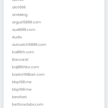
alot666
ambking
argus16888.com
audi688.com
Audio
autoslot16888.com
ba88th.com
Baccarat
baj88thbz.com
baslot168bet.com
bbp168.me
bbp168.me
bestbet
betboxclubs.com