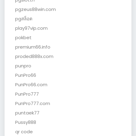
pgzeus88win.com
pgสล็อต
play97vip.com
pokbet
premium66.info
proded888x.com
punpro
PunPro66
PunPro66.com
PunPro777
PunPro777.com
puntaek77
Pussy888
qr code