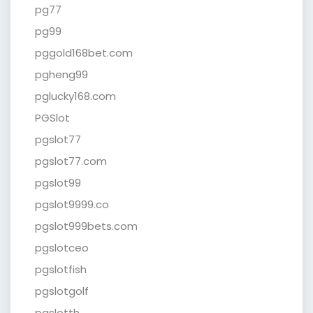
pg77
pg99
pggold168bet.com
pgheng99
pglucky168.com
PGSlot
pgslot77
pgslot77.com
pgslot99
pgslot9999.co
pgslot999bets.com
pgslotceo
pgslotfish
pgslotgolf
pgslotth