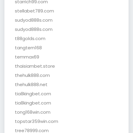
starrich99.com
stellabet789.com
sudyod888s.com
sudyod888s.com
t88golds.com
tangtem168
temmax69
thaisiambet.store
thehulk888.com
thehulk888.net
tia8kingbet.com
tia8kingbet.com
tong168win.com
topstar359win.com
tree78999.com