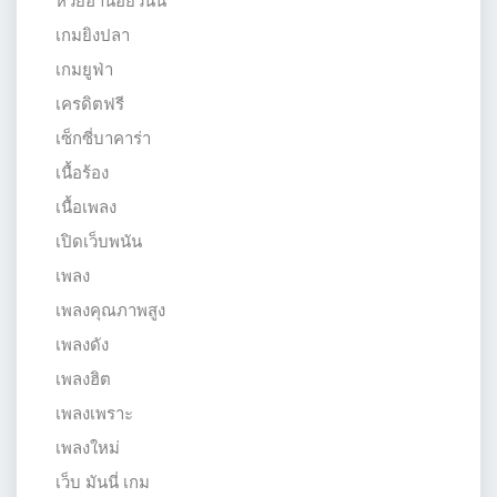
หวยฮานอยวันนี้
เกมยิงปลา
เกมยูฟ่า
เครดิตฟรี
เซ็กซี่บาคาร่า
เนื้อร้อง
เนื้อเพลง
เปิดเว็บพนัน
เพลง
เพลงคุณภาพสูง
เพลงดัง
เพลงฮิต
เพลงเพราะ
เพลงใหม่
เว็บ มันนี่ เกม