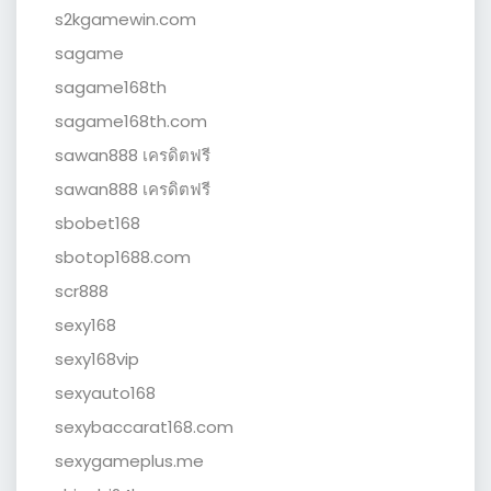
s2kgamewin.com
sagame
sagame168th
sagame168th.com
sawan888 เครดิตฟรี
sawan888 เครดิตฟรี
sbobet168
sbotop1688.com
scr888
sexy168
sexy168vip
sexyauto168
sexybaccarat168.com
sexygameplus.me