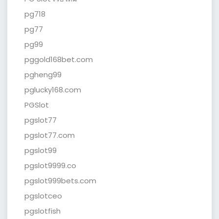
pg718
pg77
pg99
pggold168bet.com
pgheng99
pglucky168.com
PGSlot
pgslot77
pgslot77.com
pgslot99
pgslot9999.co
pgslot999bets.com
pgslotceo
pgslotfish