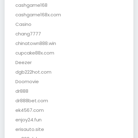
cashgame168
cashgame168x.com
Casino
chang7777
chinatown888.win
cupcake88x.com
Deezer
dgb222hot.com
Doomovie
dr888
dr888bet.com
ek4567.com
enjoy24.fun
erisauto.site