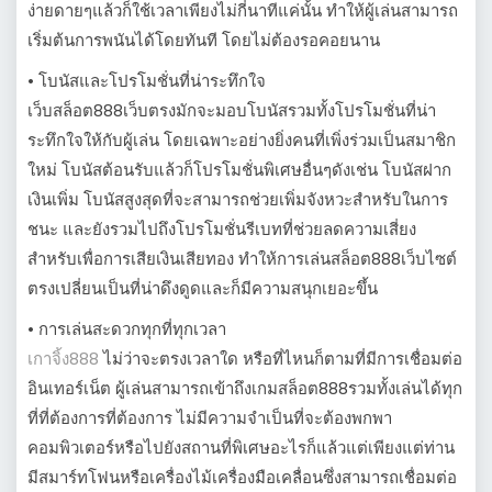
ง่ายดายๆแล้วก็ใช้เวลาเพียงไม่กี่นาทีแค่นั้น ทำให้ผู้เล่นสามารถ
เริ่มต้นการพนันได้โดยทันที โดยไม่ต้องรอคอยนาน
• โบนัสและโปรโมชั่นที่น่าระทึกใจ
เว็บสล็อต888เว็บตรงมักจะมอบโบนัสรวมทั้งโปรโมชั่นที่น่า
ระทึกใจให้กับผู้เล่น โดยเฉพาะอย่างยิ่งคนที่เพิ่งร่วมเป็นสมาชิก
ใหม่ โบนัสต้อนรับแล้วก็โปรโมชั่นพิเศษอื่นๆดังเช่น โบนัสฝาก
เงินเพิ่ม โบนัสสูงสุดที่จะสามารถช่วยเพิ่มจังหวะสำหรับในการ
ชนะ และยังรวมไปถึงโปรโมชั่นรีเบทที่ช่วยลดความเสี่ยง
สำหรับเพื่อการเสียเงินเสียทอง ทำให้การเล่นสล็อต888เว็บไซต์
ตรงเปลี่ยนเป็นที่น่าดึงดูดและก็มีความสนุกเยอะขึ้น
• การเล่นสะดวกทุกที่ทุกเวลา
เกาจิ้ง888
ไม่ว่าจะตรงเวลาใด หรือที่ไหนก็ตามที่มีการเชื่อมต่อ
อินเทอร์เน็ต ผู้เล่นสามารถเข้าถึงเกมสล็อต888รวมทั้งเล่นได้ทุก
ที่ที่ต้องการที่ต้องการ ไม่มีความจำเป็นที่จะต้องพกพา
คอมพิวเตอร์หรือไปยังสถานที่พิเศษอะไรก็แล้วแต่เพียงแต่ท่าน
มีสมาร์ทโฟนหรือเครื่องไม้เครื่องมือเคลื่อนซึ่งสามารถเชื่อมต่อ