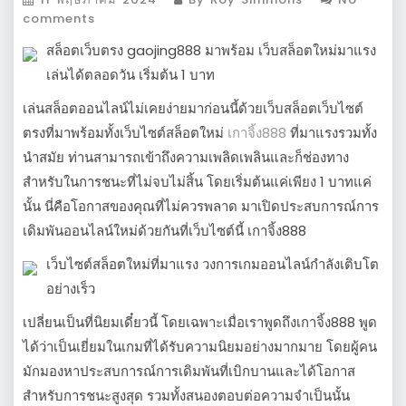
comments
สล็อตเว็บตรง gaojing888 มาพร้อม เว็บสล็อตใหม่มาแรง
เล่นได้ตลอดวัน เริ่มต้น 1 บาท
เล่นสล็อตออนไลน์ไม่เคยง่ายมาก่อนนี้ด้วยเว็บสล็อตเว็บไซต์
ตรงที่มาพร้อมทั้งเว็บไซต์สล็อตใหม่
เกาจิ้ง888
ที่มาแรงรวมทั้ง
นำสมัย ท่านสามารถเข้าถึงความเพลิดเพลินและก็ช่องทาง
สำหรับในการชนะที่ไม่จบไม่สิ้น โดยเริ่มต้นแค่เพียง 1 บาทแค่
นั้น นี่คือโอกาสของคุณที่ไม่ควรพลาด มาเปิดประสบการณ์การ
เดิมพันออนไลน์ใหม่ด้วยกันที่เว็บไซต์นี้ เกาจิ้ง888
เว็บไซต์สล็อตใหม่ที่มาแรง วงการเกมออนไลน์กำลังเติบโต
อย่างเร็ว
เปลี่ยนเป็นที่นิยมเดี๋ยวนี้ โดยเฉพาะเมื่อเราพูดถึงเกาจิ้ง888 พูด
ได้ว่าเป็นเยี่ยมในเกมที่ได้รับความนิยมอย่างมากมาย โดยผู้คน
มักมองหาประสบการณ์การเดิมพันที่เบิกบานและได้โอกาส
สำหรับการชนะสูงสุด รวมทั้งสนองตอบต่อความจำเป็นนั้น