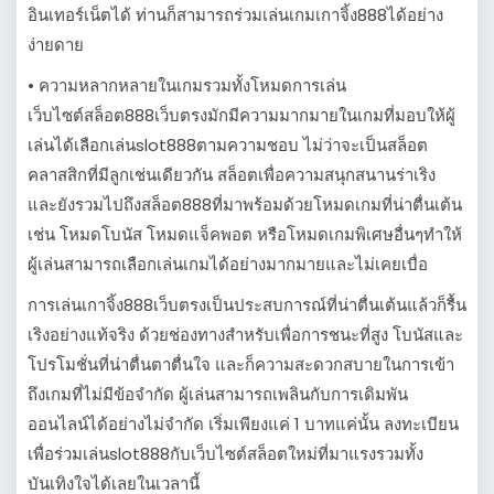
อินเทอร์เน็ตได้ ท่านก็สามารถร่วมเล่นเกมเกาจิ้ง888ได้อย่าง
ง่ายดาย
• ความหลากหลายในเกมรวมทั้งโหมดการเล่น
เว็บไซต์สล็อต888เว็บตรงมักมีความมากมายในเกมที่มอบให้ผู้
เล่นได้เลือกเล่นslot888ตามความชอบ ไม่ว่าจะเป็นสล็อต
คลาสสิกที่มีลูกเช่นเดียวกัน สล็อตเพื่อความสนุกสนานร่าเริง
และยังรวมไปถึงสล็อต888ที่มาพร้อมด้วยโหมดเกมที่น่าตื่นเต้น
เช่น โหมดโบนัส โหมดแจ็คพอต หรือโหมดเกมพิเศษอื่นๆทำให้
ผู้เล่นสามารถเลือกเล่นเกมได้อย่างมากมายและไม่เคยเบื่อ
การเล่นเกาจิ้ง888เว็บตรงเป็นประสบการณ์ที่น่าตื่นเต้นแล้วก็รื้น
เริงอย่างแท้จริง ด้วยช่องทางสำหรับเพื่อการชนะที่สูง โบนัสและ
โปรโมชั่นที่น่าตื่นตาตื่นใจ และก็ความสะดวกสบายในการเข้า
ถึงเกมที่ไม่มีข้อจำกัด ผู้เล่นสามารถเพลินกับการเดิมพัน
ออนไลน์ได้อย่างไม่จำกัด เริ่มเพียงแค่ 1 บาทแค่นั้น ลงทะเบียน
เพื่อร่วมเล่นslot888กับเว็บไซต์สล็อตใหม่ที่มาแรงรวมทั้ง
บันเทิงใจได้เลยในเวลานี้