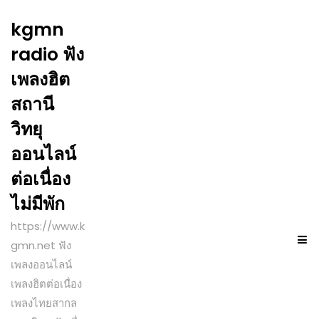
kgmn
radio ฟัง
เพลงฮิต
สถานี
วิทยุ
ออนไลน์
ต่อเนื่อง
ไม่มีพัก
https://www.k
gmn.net ฟัง
เพลงออนไลน์
เพลงฮิตต่อเนื่อง
เพลงไทยสากล