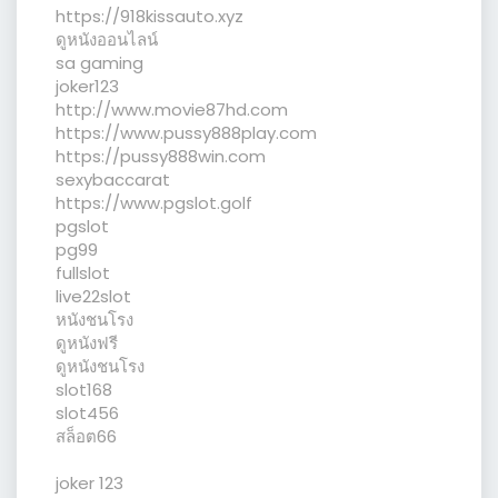
https://918kissauto.xyz
ดูหนังออนไลน์
sa gaming
joker123
http://www.movie87hd.com
https://www.pussy888play.com
https://pussy888win.com
sexybaccarat
https://www.pgslot.golf
pgslot
pg99
fullslot
live22slot
หนังชนโรง
ดูหนังฟรี
ดูหนังชนโรง
slot168
slot456
สล็อต66
joker 123