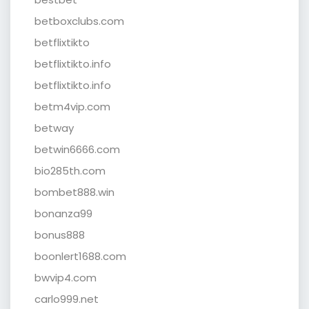
betboxclubs.com
betflixtikto
betflixtikto.info
betflixtikto.info
betm4vip.com
betway
betwin6666.com
bio285th.com
bombet888.win
bonanza99
bonus888
boonlert1688.com
bwvip4.com
carlo999.net