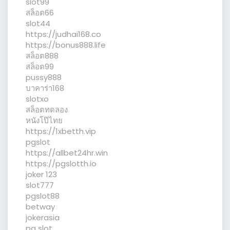
slot99
สล็อต66
slot44
https://judhai168.co
https://bonus888.life
สล็อต888
สล็อต99
pussy888
บาคาร่า168
slotxo
สล็อตทดลอง
หนังโป๊ไทย
https://1xbetth.vip
pgslot
https://allbet24hr.win
https://pgslotth.io
joker 123
slot777
pgslot88
betway
jokerasia
pg slot