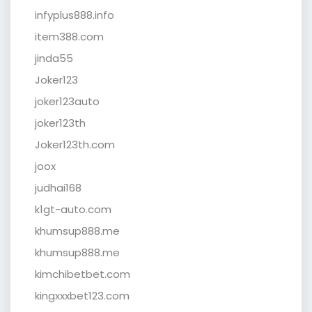
infyplus888.info
item388.com
jinda55
Joker123
joker123auto
joker123th
Joker123th.com
joox
judhai168
k1gt-auto.com
khumsup888.me
khumsup888.me
kimchibetbet.com
kingxxxbet123.com