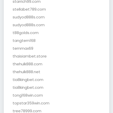
starrich99.com
stellabet789.com
sudyod888s.com
sudyod888s.com
t88golds.com
tangtem168
temmax69
thaisiambet.store
thehulk888.com
thehulk888.net
tia8kingbet.com
tia8kingbet.com
tong168win.com
topstar359win.com
tree78999.com