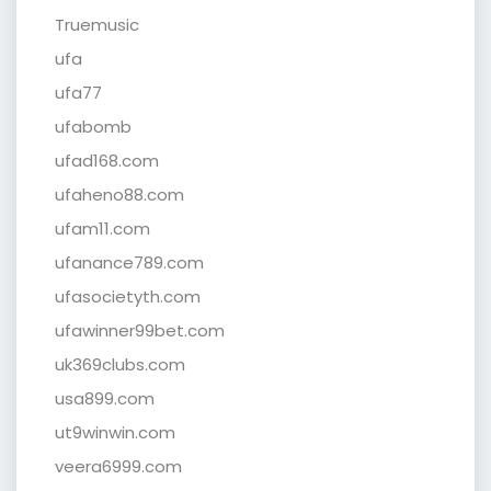
Truemusic
ufa
ufa77
ufabomb
ufad168.com
ufaheno88.com
ufam11.com
ufanance789.com
ufasocietyth.com
ufawinner99bet.com
uk369clubs.com
usa899.com
ut9winwin.com
veera6999.com