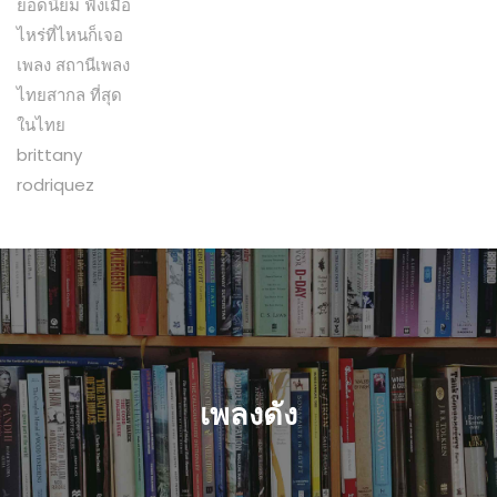
ยอดนิยม ฟังเมื่อ
ไหร่ที่ไหนก็เจอ
เพลง สถานีเพลง
ไทยสากล ที่สุด
ในไทย
brittany
rodriquez
เพลงดัง