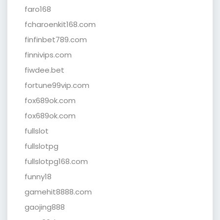
faro168
fcharoenkit168.com
finfinbet789.com
finnivips.com
fiwdee.bet
fortune99vip.com
fox689ok.com
fox689ok.com
fullslot
fullslotpg
fullslotpg168.com
funny18
gamehit8888.com
gaojing888