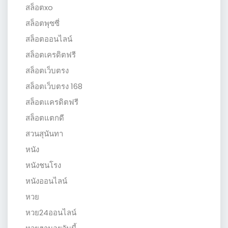
สล็อตxo
สล็อตพุซซี่
สล็อตออนไลน์
สล็อตเครดิตฟรี
สล็อตเว็บตรง
สล็อตเว็บตรง 168
สล็อตเเครดิตฟรี
สล็อตแตกดี
สวนสุนันทา
หนัง
หนังชนโรง
หนังออนไลน์
หวย
หวย24ออนไลน์