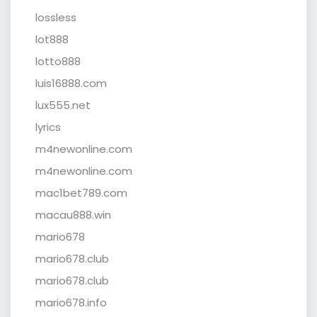
lossless
lot888
lotto888
luis16888.com
lux555.net
lyrics
m4newonline.com
m4newonline.com
mac1bet789.com
macau888.win
mario678
mario678.club
mario678.club
mario678.info