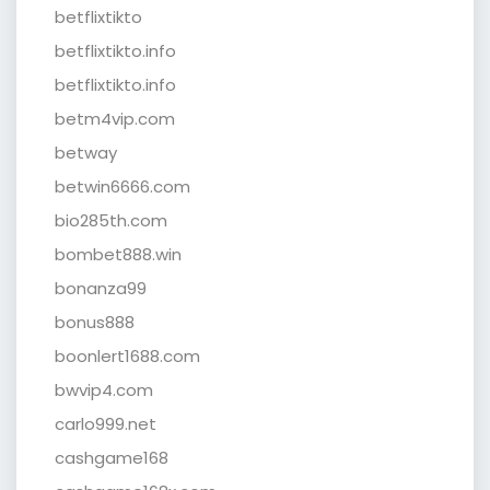
betflixtikto
betflixtikto.info
betflixtikto.info
betm4vip.com
betway
betwin6666.com
bio285th.com
bombet888.win
bonanza99
bonus888
boonlert1688.com
bwvip4.com
carlo999.net
cashgame168