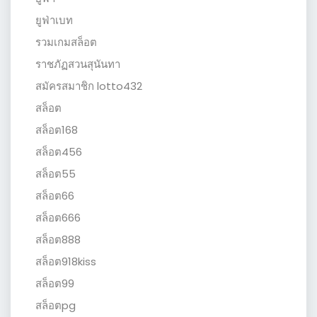
ยูฟ่าเบท
รวมเกมสล็อต
ราชภัฏสวนสุนันทา
สมัครสมาชิก lotto432
สล็อต
สล็อต168
สล็อต456
สล็อต55
สล็อต66
สล็อต666
สล็อต888
สล็อต918kiss
สล็อต99
สล็อตpg