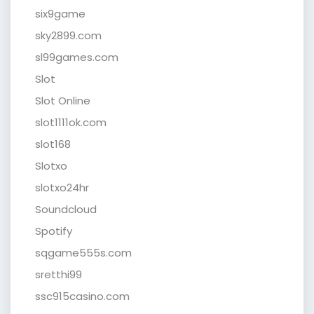
six9game
sky2899.com
sl99games.com
Slot
Slot Online
slot1111ok.com
slot168
Slotxo
slotxo24hr
Soundcloud
Spotify
sqgame555s.com
sretthi99
ssc915casino.com