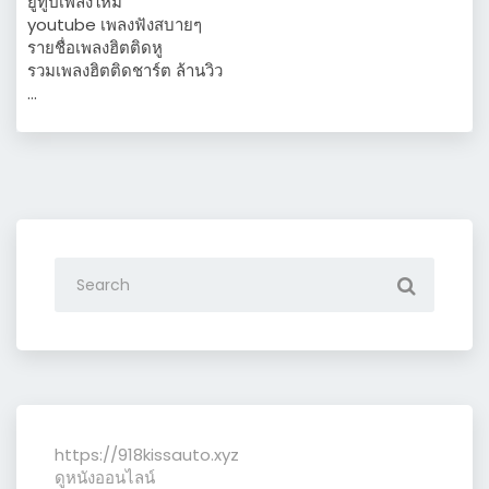
ยูทูปเพลงใหม่
youtube เพลงฟังสบายๆ
รายชื่อเพลงฮิตติดหู
รวมเพลงฮิตติดชาร์ต ล้านวิว
…
https://918kissauto.xyz
ดูหนังออนไลน์