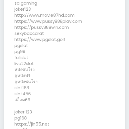
sa gaming
joker123
http://www.movie87hd.com
https://www.pussy888play.com
https://pussy888win.com
sexybaccarat
https://www.pgslot.golf
pgslot
pg99
fullslot
live22slot
หนังชนโรง
ดูหนังฟรี
ดูหนังชนโรง
slot168
slot456
สล็อต66
joker 123
pg168
https://jin55.net