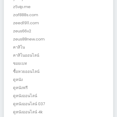
z5vip.me
zaf888s.com
zeed1911.com
zeus66v2
zeus88new.com
คาสิโน
คาสิโนออนไลน์
ซอยเบท
ซื้อหวยออนไลน์
ดูหนัง
ดูหนังฟรี
ดูหนังออนไลน์
ดูหนังออนไลน์ 037
ดูหนังออนไลน์ 4k