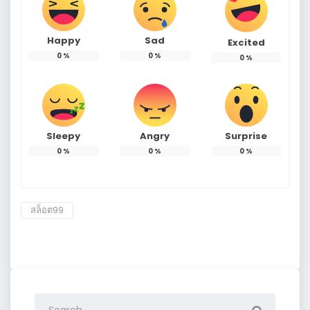
Happy
Sad
Excited
0
%
0
%
0
%
Sleepy
Angry
Surprise
0
%
0
%
0
%
สล็อต99