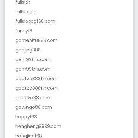
fullslot
fullslotpg
fullslotpg168.com
funny18
gamehit8888.com
gaojing888
gem99ths.com
gem99ths.com
goatza888fin.com
goatza888fin.com
gobaza88.com
gowingo88.com
happy168
hengheng9899.com
hengjing168