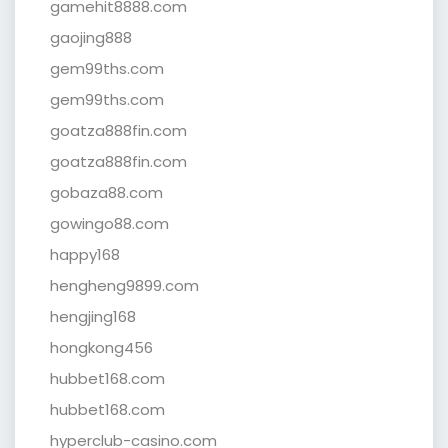
gamehit8888.com
gaojing888
gem99ths.com
gem99ths.com
goatza888fin.com
goatza888fin.com
gobaza88.com
gowingo88.com
happy168
hengheng9899.com
hengjing168
hongkong456
hubbet168.com
hubbet168.com
hyperclub-casino.com