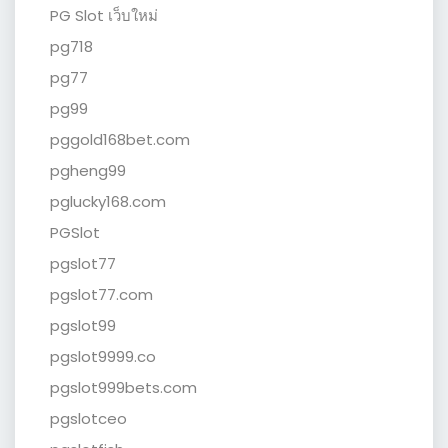
PG Slot เว็บใหม่
pg718
pg77
pg99
pggold168bet.com
pgheng99
pglucky168.com
PGSlot
pgslot77
pgslot77.com
pgslot99
pgslot9999.co
pgslot999bets.com
pgslotceo