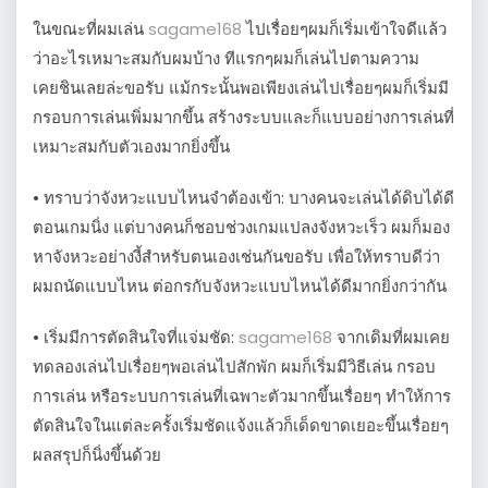
ในขณะที่ผมเล่น
sagame168
ไปเรื่อยๆผมก็เริ่มเข้าใจดีแล้ว
ว่าอะไรเหมาะสมกับผมบ้าง ทีแรกๆผมก็เล่นไปตามความ
เคยชินเลยล่ะขอรับ แม้กระนั้นพอเพียงเล่นไปเรื่อยๆผมก็เริ่มมี
กรอบการเล่นเพิ่มมากขึ้น สร้างระบบและก็แบบอย่างการเล่นที่
เหมาะสมกับตัวเองมากยิ่งขึ้น
• ทราบว่าจังหวะแบบไหนจำต้องเข้า: บางคนจะเล่นได้ดิบได้ดี
ตอนเกมนิ่ง แต่บางคนก็ชอบช่วงเกมแปลงจังหวะเร็ว ผมก็มอง
หาจังหวะอย่างงี้สำหรับตนเองเช่นกันขอรับ เพื่อให้ทราบดีว่า
ผมถนัดแบบไหน ต่อกรกับจังหวะแบบไหนได้ดีมากยิ่งกว่ากัน
• เริ่มมีการตัดสินใจที่แจ่มชัด:
sagame168
จากเดิมที่ผมเคย
ทดลองเล่นไปเรื่อยๆพอเล่นไปสักพัก ผมก็เริ่มมีวิธีเล่น กรอบ
การเล่น หรือระบบการเล่นที่เฉพาะตัวมากขึ้นเรื่อยๆ ทำให้การ
ตัดสินใจในแต่ละครั้งเริ่มชัดแจ้งแล้วก็เด็ดขาดเยอะขึ้นเรื่อยๆ
ผลสรุปก็นิ่งขึ้นด้วย