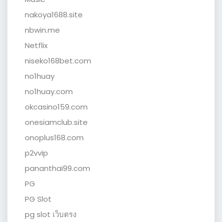
nakoya1688.site
nbwin.me
Netflix
niseko168bet.com
no1huay
no1huay.com
okcasino159.com
onesiamclub.site
onoplus168.com
p2vvip
pananthai99.com
PG
PG Slot
pg slot เว็บตรง