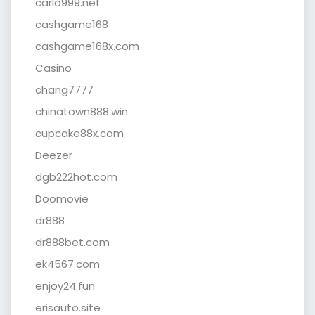
carlo999.net
cashgame168
cashgame168x.com
Casino
chang7777
chinatown888.win
cupcake88x.com
Deezer
dgb222hot.com
Doomovie
dr888
dr888bet.com
ek4567.com
enjoy24.fun
erisauto.site