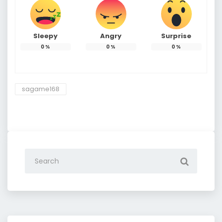
Sleepy
Angry
Surprise
0
%
0
%
0
%
sagame168