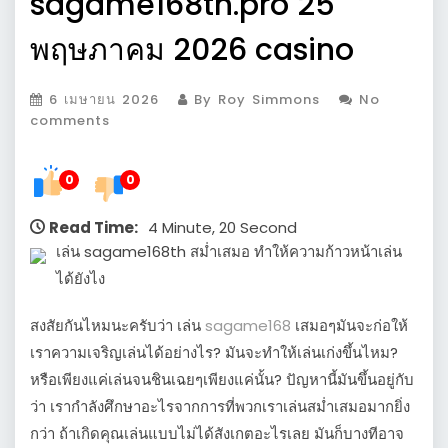
sagame168th.pro 25
พฤษภาคม 2026 casino
6 เมษายน 2026
By Roy Simmons
No
comments
0
0
Read Time:
4 Minute, 20 Second
เล่น sagame168th สม่ำเสมอ ทำให้ความก้าวหน้าเล่น
ได้ยังไง
สงสัยกันไหมนะครับว่า เล่น
sagame168
เสมอๆมันจะก่อให้
เราความเจริญเล่นได้อย่างไร? มันจะทำให้เล่นเก่งขึ้นไหม?
หรือเพียงแค่เล่นจนชินเฉยๆเพียงแค่นั้น? ปัญหานี้มันขึ้นอยู่กับ
ว่า เรากำลังศึกษาอะไรจากการที่พวกเราเล่นสม่ำเสมอมากยิ่ง
กว่า ถ้าเกิดคุณเล่นแบบไม่ได้สังเกตอะไรเลย มันก็บางทีอาจ