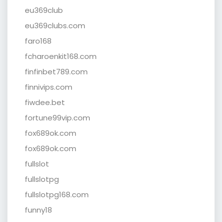
eu369club
eu369clubs.com
faro168
fcharoenkit168.com
finfinbet789.com
finnivips.com
fiwdee.bet
fortune99vip.com
fox689ok.com
fox689ok.com
fullslot
fullslotpg
fullslotpg168.com
funny18