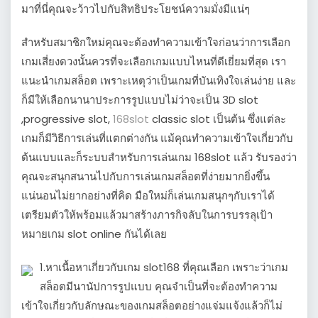
มาที่นี่คุณจะว้าวไปกับสิทธิประโยชน์ความมั่งมีแน่ๆ
สำหรับสมาชิกใหม่คุณจะต้องทำความเข้าใจก่อนว่าการเลือก
เกมเสี่ยงดวงนั้นควรที่จะเลือกเกมแบบไหนที่ดีเยี่ยมที่สุด เรา
แนะนำเกมสล็อต เพราะเหตุว่าเป็นเกมที่บันเทิงใจเล่นง่าย และ
ก็มีให้เลือกนานาประการรูปแบบไม่ว่าจะเป็น 3D slot
,progressive slot,
168slot
classic slot เป็นต้น ซึ่งแต่ละ
เกมก็มีวิธีการเล่นที่แตกต่างกัน แม้คุณทำความเข้าใจเกี่ยวกับ
ต้นแบบและก็ระบบสำหรับการเล่นเกม 168slot แล้ว รับรองว่า
คุณจะสนุกสนานไปกับการเล่นเกมสล็อตที่ง่ายมากยิ่งขึ้น
แน่นอนไม่ยากอย่างที่คิด มือใหม่ก็เล่นเกมสนุกๆกับเราได้
เตรียมตัวให้พร้อมแล้วมาสร้างภารกิจลับในการบรรลุเป้า
หมายเกม slot online กันได้เลย
1.หาเนื้อหาเกี่ยวกับเกม slot168 ที่คุณเลือก เพราะว่าเกม
สล็อตมีนานัปการรูปแบบ คุณจำเป็นที่จะต้องทำความ
เข้าใจเกี่ยวกับลักษณะของเกมสล็อตอย่างแจ่มแจ้งแล้วก็ไม่