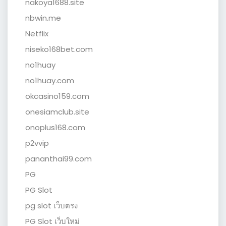
nakoya1688.site
nbwin.me
Netflix
niseko168bet.com
no1huay
no1huay.com
okcasino159.com
onesiamclub.site
onoplus168.com
p2vvip
pananthai99.com
PG
PG Slot
pg slot เว็บตรง
PG Slot เว็บใหม่