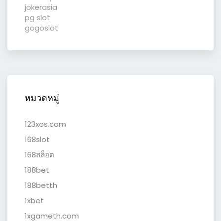
jokerasia
pg slot
gogoslot
หมวดหมู่
123xos.com
168slot
168สล็อต
188bet
188betth
1xbet
1xgameth.com