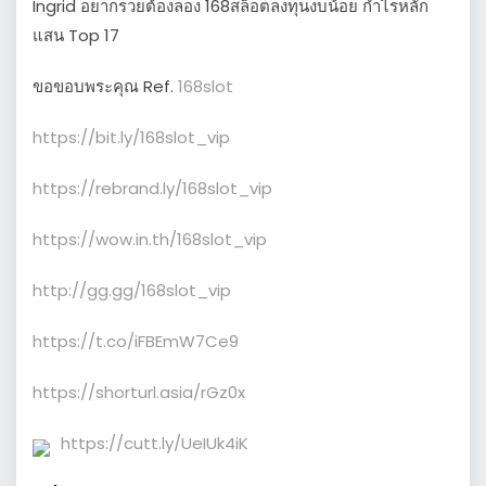
Ingrid อยากรวยต้องลอง 168สล็อตลงทุนงบน้อย กำไรหลัก
แสน Top 17
ขอขอบพระคุณ Ref.
168slot
https://bit.ly/168slot_vip
https://rebrand.ly/168slot_vip
https://wow.in.th/168slot_vip
http://gg.gg/168slot_vip
https://t.co/iFBEmW7Ce9
https://shorturl.asia/rGz0x
https://cutt.ly/UeIUk4iK