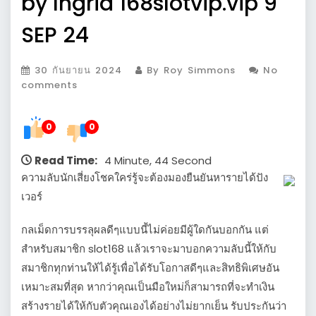
by Ingrid 168slotvip.vip 9
SEP 24
30 กันยายน 2024
By Roy Simmons
No
comments
0
0
Read Time:
4 Minute, 44 Second
ความลับนักเสี่ยงโชคใคร่รู้จะต้องมองยืนยันหารายได้ปัง
เวอร์
กลเม็ดการบรรลุผลดีๆแบบนี้ไม่ค่อยมีผู้ใดกันบอกกัน แต่
สำหรับสมาชิก slot168 แล้วเราจะมาบอกความลับนี้ให้กับ
สมาชิกทุกท่านให้ได้รู้เพื่อได้รับโอกาสดีๆและสิทธิพิเศษอัน
เหมาะสมที่สุด หากว่าคุณเป็นมือใหม่ก็สามารถที่จะทำเงิน
สร้างรายได้ให้กับตัวคุณเองได้อย่างไม่ยากเย็น รับประกันว่า