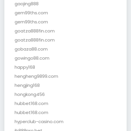
gaojing888
gem99ths.com
gem99ths.com
goatza888fin.com
goatza888fin.com
gobaza88.com
gowingo88.com
happy168
hengheng9899.com
hengjing168
hongkong456
hubbet168.com
hubbet168.com
hyperclub-casino.com
ib888pro.bet