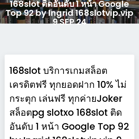
168slot ติดอันดับ 1 หน้า Google
Top 92 by Ingrid 168slotvip.vip
9 SEP 24
168slot บริการเกมสล็อต
เครดิตฟรี ทุกยอดฝาก 10% ไม่
กระตุก เล่นฟรี ทุกค่ายJoker
สล็อตpg slotxo 168slot ติด
อันดับ 1 หน้า Google Top 92