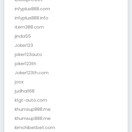
infyplus888.com
infyplus888.info
item388.com
jinda55
Joker123
joker123auto
joker123th
Joker123th.com
joox
judhai168
k1gt-auto.com
khumsup888.me
khumsup888.me
kimchibetbet.com