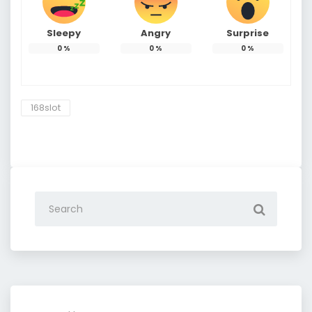
Sleepy
Angry
Surprise
0
%
0
%
0
%
168slot