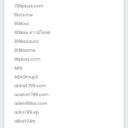
789pluss.com
8lots.me
918Kiss
918kiss ดาวน์โหลด
918kissauto
918kissme
9kpluss.com
ABA
ABAGroup2
abbet789.com
acebet789.com
aden168ss.com
adm789.vip
allbet24hr