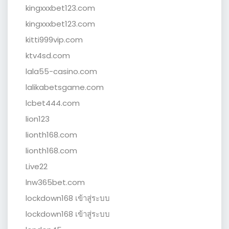
kingxxxbet123.com
kingxxxbet123.com
kitti999vip.com
ktv4sd.com
lala55-casino.com
lalikabetsgame.com
lcbet444.com
lion123
lionth168.com
lionth168.com
Live22
lnw365bet.com
lockdown168 เข้าสู่ระบบ
lockdown168 เข้าสู่ระบบ