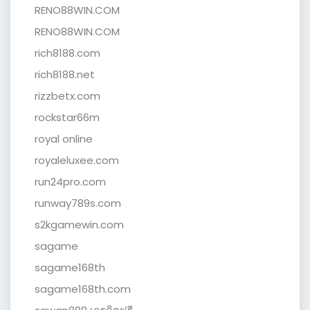
RENO88WIN.COM
RENO88WIN.COM
rich8188.com
rich8188.net
rizzbetx.com
rockstar66m
royal online
royaleluxee.com
run24pro.com
runway789s.com
s2kgamewin.com
sagame
sagame168th
sagame168th.com