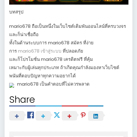
บทสรุป
mario678 ถือเป็นหนึ่งในเว็บไซต์เดิมพันออนไลน์ที่ครบวงจร
และก็น่าเชื่อถือ
ทั้งในด้านระบบการ mario678 สมัคร ที่ง่าย
การ
mario678 เข้าสู่ระบบ
ที่ปลอดภัย
และก็โปรโมชั่น mario678 เครดิตฟรี ที่คุ้ม
เหมาะกับผู้เล่นทุกประเภท ถ้าเกิดคุณกำลังมองหาเว็บไซต์
พนันที่ตอบปัญหาทุกความอยากได้
mario678 เป็นคำตอบที่ไม่ควรพลาด
Share