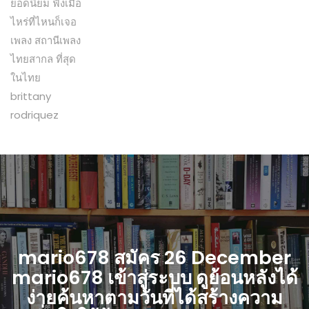
ยอดนิยม ฟังเมื่อ
ไหร่ที่ไหนก็เจอ
เพลง สถานีเพลง
ไทยสากล ที่สุด
ในไทย
brittany
rodriquez
mario678 สมัคร 26 December
mario678 เข้าสู่ระบบ ดูย้อนหลังได้
ง่ายค้นหาตามวันที่ได้สร้างความ