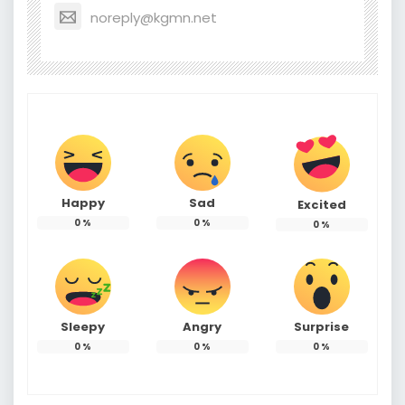
noreply@kgmn.net
Happy
Sad
Excited
0
%
0
%
0
%
Sleepy
Angry
Surprise
0
%
0
%
0
%