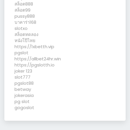
สล็อต888
สล็อต99
pussy888
บาคาร่า168
slotxo
สล็อตทดลอง
หนังโป๊ไทย
https://1xbetth.vip
pgslot
https://allbet24hr.win
https://pgslotth.io
joker 123
slot777
pgslot88
betway
jokerasia
pg slot
gogoslot