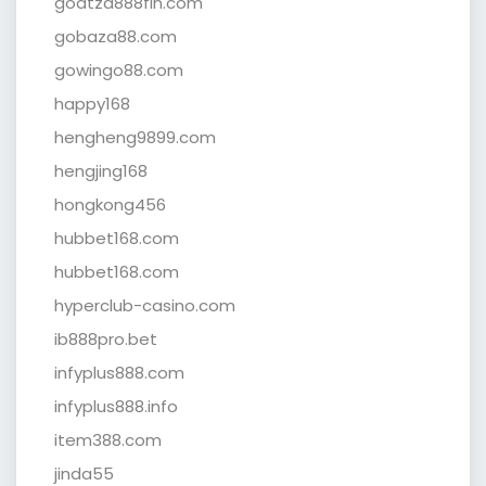
goatza888fin.com
gobaza88.com
gowingo88.com
happy168
hengheng9899.com
hengjing168
hongkong456
hubbet168.com
hubbet168.com
hyperclub-casino.com
ib888pro.bet
infyplus888.com
infyplus888.info
item388.com
jinda55