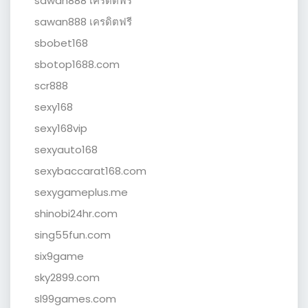
sawan888 เครดิตฟรี
sawan888 เครดิตฟรี
sbobet168
sbotop1688.com
scr888
sexy168
sexy168vip
sexyauto168
sexybaccarat168.com
sexygameplus.me
shinobi24hr.com
sing55fun.com
six9game
sky2899.com
sl99games.com