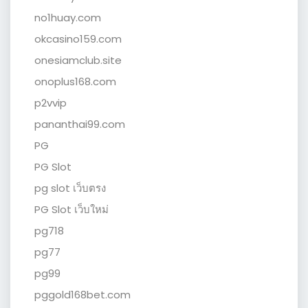
no1huay.com
okcasino159.com
onesiamclub.site
onoplus168.com
p2vvip
pananthai99.com
PG
PG Slot
pg slot เว็บตรง
PG Slot เว็บใหม่
pg718
pg77
pg99
pggold168bet.com