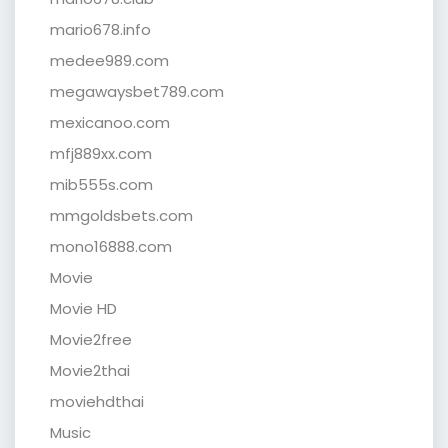
mario678.info
medee989.com
megawaysbet789.com
mexicanoo.com
mfj889xx.com
mib555s.com
mmgoldsbets.com
mono16888.com
Movie
Movie HD
Movie2free
Movie2thai
moviehdthai
Music