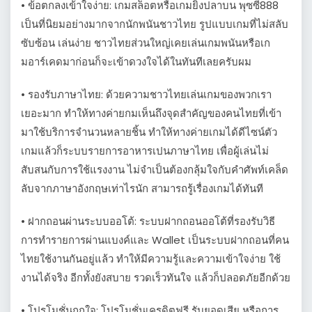
• ข้อตกลงเข้าใจง่าย: เกมสล็อตหรือเกมยิงปลาบน พุซซี่888
เป็นที่นิยมอย่างมากจากนักพนันชาวไทย รูปแบบเกมที่ไม่สลับ
ซับซ้อน เล่นง่าย ชาวไทยส่วนใหญ่เคยเล่นเกมพนันหรือเก
มอาร์เคดมาก่อนก็จะเข้าดวงใจได้ในทันทีเลยครับผม
• รองรับภาษาไทย: ด้วยความชาวไทยเล่นเกมของพวกเรา
เยอะมาก ทำให้ทางค่ายกมเห็นถึงจุดสำคัญของคนไทยที่เข้า
มาใช้บริการจำนวนหลายชิ้น ทำให้ทางค่ายเกมได้ดีไซน์ตัว
เกมแล้วก็ระบบรายการอาหารเปนภาษาไทย เพื่อผู้เล่นไม่
สับสนกับการใช้แรงงาน ไม่จำเป็นต้องกลุ้มใจกับคำศัพท์เคล็ด
ลับจากภาษาอังกฤษเท่าไรนัก สามารถรู้เรื่องเกมได้ทันที
• ฝากถอนผ่านระบบออโต้: ระบบฝากถอนออโต้ที่รองรับวิธี
การทำรายการผ่านแบงค์และ Wallet เป็นระบบฝากถอนที่คน
ไทยใช้งานกันอยู่แล้ว ทำให้มีความรู้และความเข้าใจง่าย ใช้
งานได้จริง อีกทั้งยังสบาย รวดเร็วทันใจ แล้วก็ปลอดภัยอีกด้วย
• โปรโมชั่นถูกใจ: โปรโมชั่นเครดิตฟรี รับยอดเสีย หรือการ