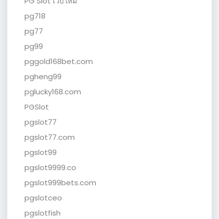
PG Slot เว็บใหม่
pg718
pg77
pg99
pggold168bet.com
pgheng99
pglucky168.com
PGSlot
pgslot77
pgslot77.com
pgslot99
pgslot9999.co
pgslot999bets.com
pgslotceo
pgslotfish