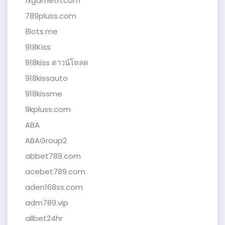
1xgameth.com
789pluss.com
8lots.me
918Kiss
918kiss ดาวน์โหลด
918kissauto
918kissme
9kpluss.com
ABA
ABAGroup2
abbet789.com
acebet789.com
aden168ss.com
adm789.vip
allbet24hr