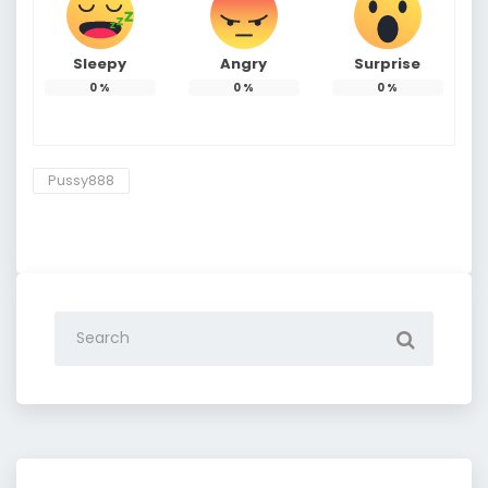
Sleepy
Angry
Surprise
0
%
0
%
0
%
Pussy888