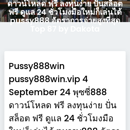
ดาวน์โหลด ฟรี ลงทุนง่าย ปั่นสล็อต
ฟรี ดูแล 24 ชั่วโมงมือใหม่ก็เล่นได้
pussy888 อัตราการจ่ายสูงที่สุด
Top 87 by Dakota
Pussy888win
pussy888win.vip 4
September 24 พุซซี่888
ดาวน์โหลด ฟรี ลงทุนง่าย ปั่น
สล็อต ฟรี ดูแล 24 ชั่วโมงมือ