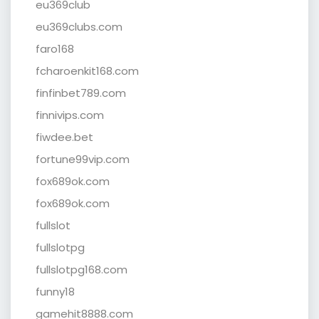
eu369club
eu369clubs.com
faro168
fcharoenkit168.com
finfinbet789.com
finnivips.com
fiwdee.bet
fortune99vip.com
fox689ok.com
fox689ok.com
fullslot
fullslotpg
fullslotpg168.com
funny18
gamehit8888.com