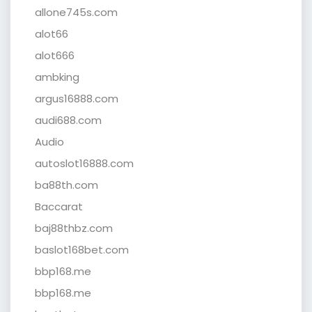
allone745s.com
alot66
alot666
ambking
argus16888.com
audi688.com
Audio
autoslot16888.com
ba88th.com
Baccarat
baj88thbz.com
baslot168bet.com
bbp168.me
bbp168.me