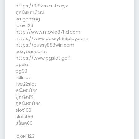
https://918kissauto.xyz
ดูหนังออนไลน์
sa gaming
joker123
http://www.movie87hd.com
https://www.pussy888play.com
https://pussy888win.com
sexybaccarat
https://www.pgslot.golf
pgslot
pg99
fullslot
live22slot
หนังชนโรง
ดูหนังฟรี
ดูหนังชนโรง
slot168
slot456
สล็อต66
joker 123