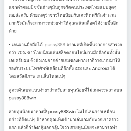
แจกค่าคอมมิชชั่นต่างๆมันถูกจริตคนประเทศไทยแบบสุดๆ
เลยล่ะครับ ด้วยเหตุว่าชาวไทยนิยมรับเครดิตฟรีกันจำนวน
มากซึ่งมันก็จะสามารถช่วยทำให้คุณพนันสล็อตได้ง่ายขึ้นอีก
ด้วย
• เล่นผ่านมือถือได้:
pussy888
จากผลที่เกิดขึ้นจากการสำรวจ
กว่า 70% ชาวไทยนิยมเล่นสล็อตออนไลน์ผ่านมือถือกันทั้งนั้น
เลยครับผม ซึ่งตัวเกมจากค่ายเกมของพวกเราก็วางแบบมาให้
รองรับระบบโทรศัพท์เคลื่อนที่อีกทั้ง iOS และ Android ได้
โดยสวัสดิภาพ เล่นลื่นไหลแน่ๆ
สูตรเดินเบทแบบง่ายๆสำหรับสายทุนน้อยที่ไม่สมควรพลาดบน
pussy888win
สายทุนน้อยมาทางนี้! pussy888win ไม่ได้เล่นยากเหมือน
อย่างที่คิดแน่ๆ ถ้าหากคุณเพิ่งเข้ามาเล่นเกมกับพวกเราคราว
แรก แล้วก็กำลังกลุ้มอกกลุ้มใจว่า สายทุนน้อยจะสามารถทำ