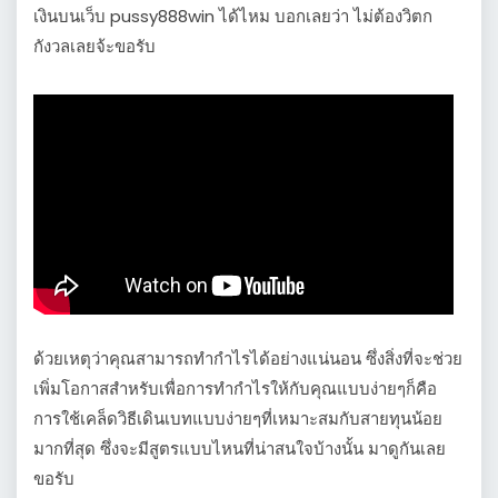
เงินบนเว็บ pussy888win ได้ไหม บอกเลยว่า ไม่ต้องวิตก
กังวลเลยจ้ะขอรับ
ด้วยเหตุว่าคุณสามารถทำกำไรได้อย่างแน่นอน ซึ่งสิ่งที่จะช่วย
เพิ่มโอกาสสำหรับเพื่อการทำกำไรให้กับคุณแบบง่ายๆก็คือ
การใช้เคล็ดวิธีเดินเบทแบบง่ายๆที่เหมาะสมกับสายทุนน้อย
มากที่สุด ซึ่งจะมีสูตรแบบไหนที่น่าสนใจบ้างนั้น มาดูกันเลย
ขอรับ