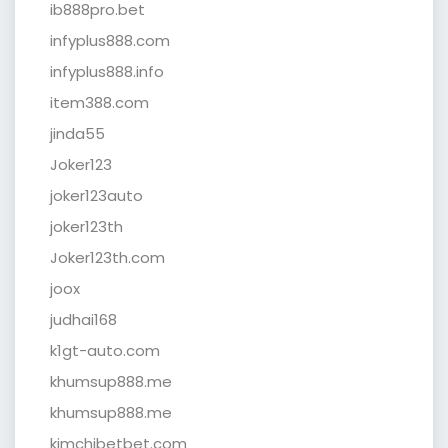
ib888pro.bet
infyplus888.com
infyplus888.info
item388.com
jinda55
Joker123
joker123auto
joker123th
Joker123th.com
joox
judhai168
k1gt-auto.com
khumsup888.me
khumsup888.me
kimchibetbet.com